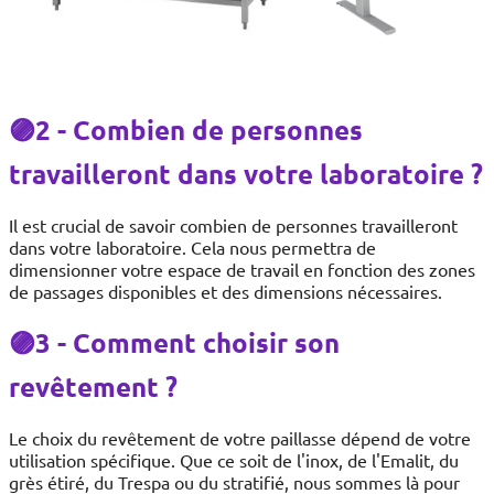
🟣2 - Combien de personnes
travailleront dans votre laboratoire ?
Il est crucial de savoir combien de personnes travailleront
dans votre laboratoire. Cela nous permettra de
dimensionner votre espace de travail en fonction des zones
de passages disponibles et des dimensions nécessaires.
🟣3 - Comment choisir son
revêtement ?
Le choix du revêtement de votre paillasse dépend de votre
utilisation spécifique. Que ce soit de l'inox, de l'Emalit, du
grès étiré, du Trespa ou du stratifié, nous sommes là pour