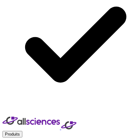
Produits