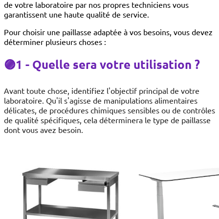
de votre laboratoire par nos propres techniciens vous
garantissent une haute qualité de service.
Pour choisir une paillasse adaptée à vos besoins, vous devez
déterminer plusieurs choses :
🟣1 - Quelle sera votre utilisation ?
Avant toute chose, identifiez l'objectif principal de votre
laboratoire. Qu'il s'agisse de manipulations alimentaires
délicates, de procédures chimiques sensibles ou de contrôles
de qualité spécifiques, cela déterminera le type de paillasse
dont vous avez besoin.