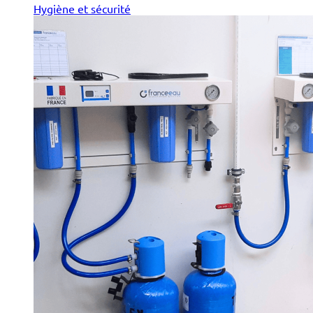
Hygiène et sécurité