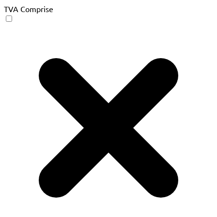
TVA Comprise