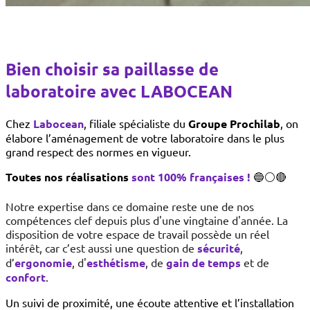
Bien choisir sa paillasse de
laboratoire avec LABOCEAN
Chez
Labocean
, filiale spécialiste du
Groupe Prochilab
, on
élabore l’aménagement de votre laboratoire dans le plus
grand respect des normes en vigueur.
Toutes nos réalisations
sont 100% françaises !
🔵⚪🔴
Notre expertise dans ce domaine reste une de nos
compétences clef depuis plus d'une vingtaine d'année. La
disposition de votre espace de travail possède un réel
intérêt, car c’est aussi une question de
sécurité
,
d’
ergonomie
, d'
esthétisme
, de
gain de temps
et de
confort
.
Un suivi de proximité, une écoute attentive et l’installation