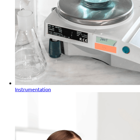
Instrumentation