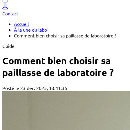
Contact
Accueil
À la une du labo
Comment bien choisir sa paillasse de laboratoire ?
Guide
Comment bien choisir sa
paillasse de laboratoire ?
Posté le 23 déc. 2025, 13:41:36