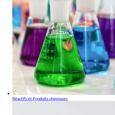
Réactifs et Produits chimiques