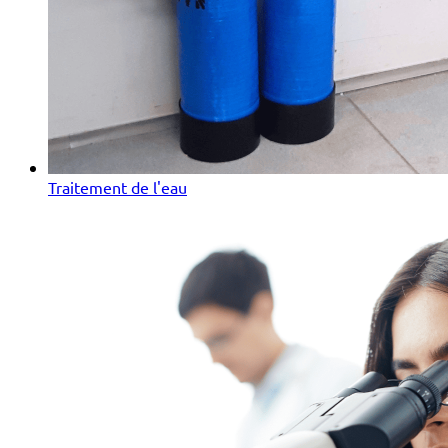
Traitement de l'eau