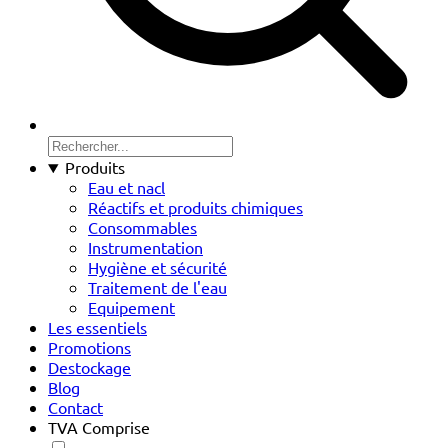
Produits
Eau et nacl
Réactifs et produits chimiques
Consommables
Instrumentation
Hygiène et sécurité
Traitement de l'eau
Equipement
Les essentiels
Promotions
Destockage
Blog
Contact
TVA Comprise