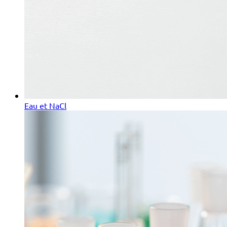
Eau et NaCl