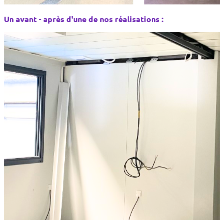
Un avant - après d'une de nos réalisations :