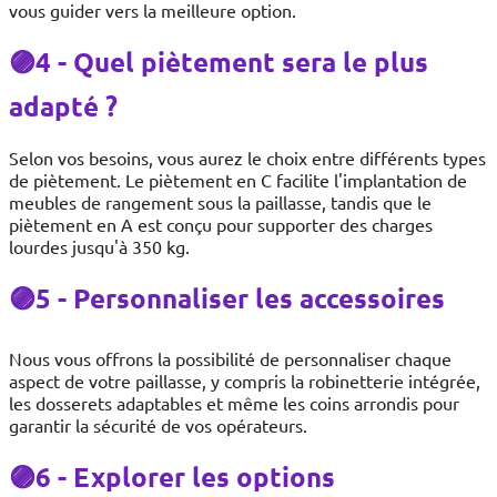
vous guider vers la meilleure option.
🟣4 - Quel piètement sera le plus
adapté ?
Selon vos besoins, vous aurez le choix entre différents types
de piètement. Le piètement en C facilite l'implantation de
meubles de rangement sous la paillasse, tandis que le
piètement en A est conçu pour supporter des charges
lourdes jusqu'à 350 kg.
🟣5 - Personnaliser les accessoires
Nous vous offrons la possibilité de personnaliser chaque
aspect de votre paillasse, y compris la robinetterie intégrée,
les dosserets adaptables et même les coins arrondis pour
garantir la sécurité de vos opérateurs.
🟣6 - Explorer les options