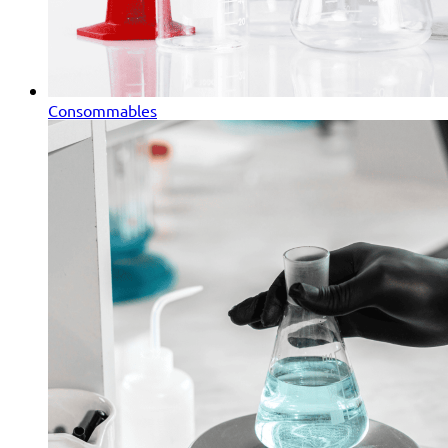
Consommables