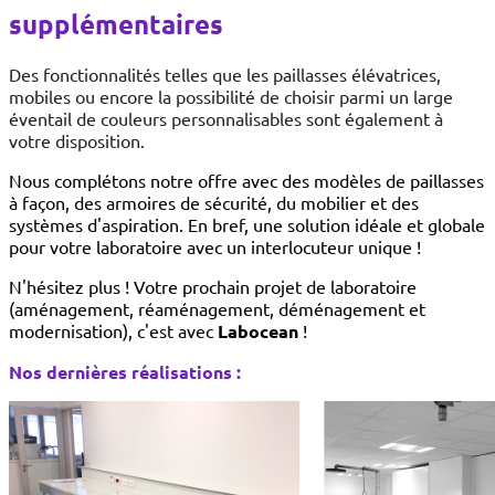
supplémentaires
Des fonctionnalités telles que les paillasses élévatrices,
mobiles ou encore la possibilité de choisir parmi un large
éventail de couleurs personnalisables sont également à
votre disposition.
Nous complétons notre offre avec des modèles de paillasses
à façon, des armoires de sécurité, du mobilier et des
systèmes d'aspiration. En bref, une solution idéale et globale
pour votre laboratoire avec un interlocuteur unique !
N'hésitez plus ! Votre prochain projet de laboratoire
(aménagement, réaménagement, déménagement et
modernisation), c'est avec
Labocean
!
Nos dernières réalisations :