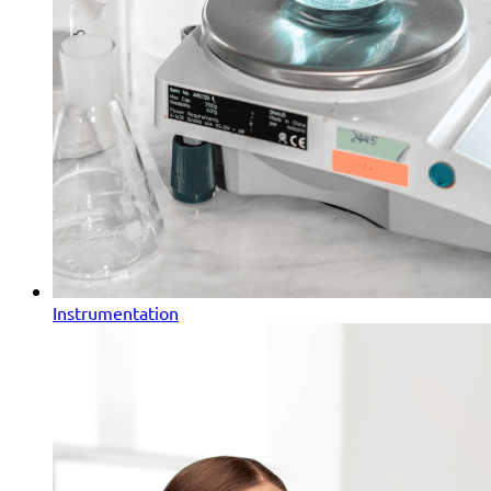
Instrumentation