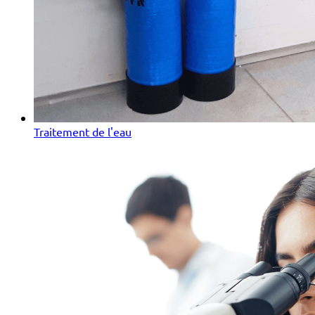
Traitement de l'eau