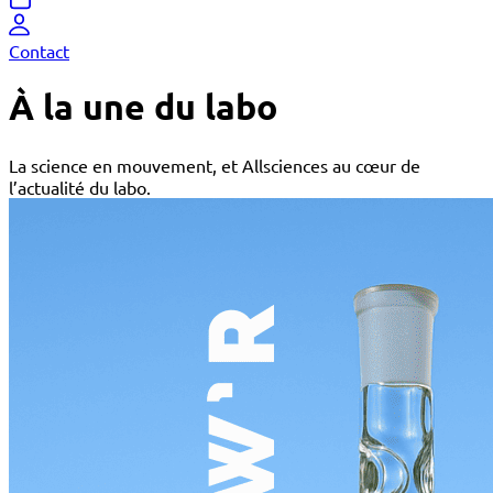
Contact
À la une du labo
La science en mouvement, et Allsciences au cœur de
l’actualité du labo.