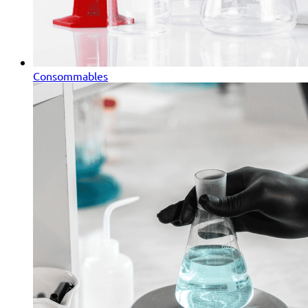
Consommables