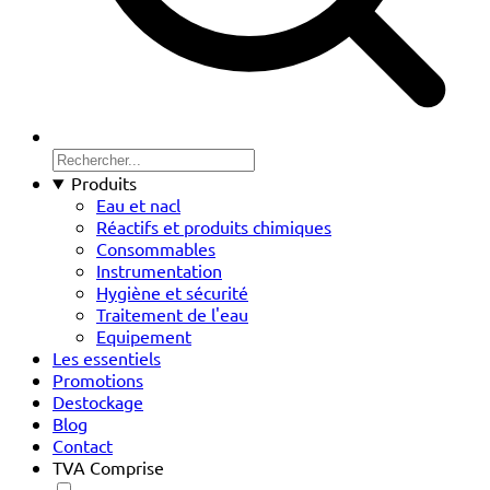
Produits
Eau et nacl
Réactifs et produits chimiques
Consommables
Instrumentation
Hygiène et sécurité
Traitement de l'eau
Equipement
Les essentiels
Promotions
Destockage
Blog
Contact
TVA Comprise