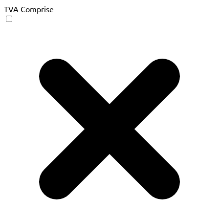
TVA Comprise