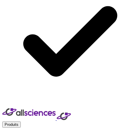
Produits