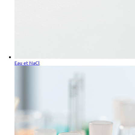
Eau et NaCl