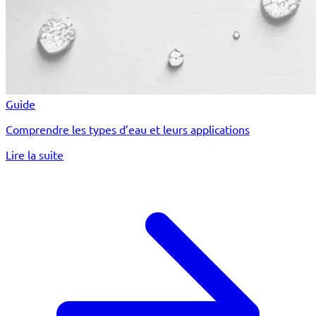
Guide
Comprendre les types d’eau et leurs applications
Lire la suite