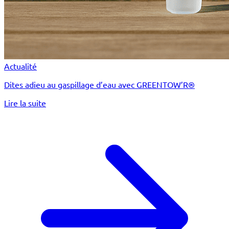
Actualité
Dites adieu au gaspillage d’eau avec GREENTOW’R®
Lire la suite