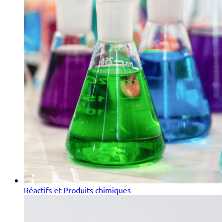
Réactifs et Produits chimiques