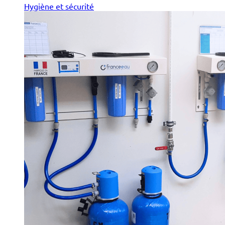
Hygiène et sécurité