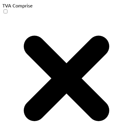
TVA Comprise