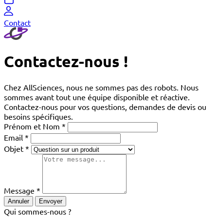
Contact
Contactez-nous !
Chez AllSciences, nous ne sommes pas des robots. Nous
sommes avant tout une équipe disponible et réactive.
Contactez-nous pour vos questions, demandes de devis ou
besoins spécifiques.
Prénom et Nom
Email
Objet
Message
Annuler
Envoyer
Qui sommes-nous ?