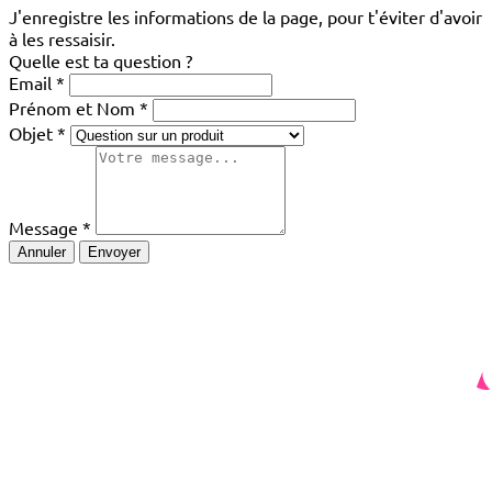
J'enregistre les informations de la page, pour t'éviter d'avoir
à les ressaisir.
Quelle est ta question ?
Email
Prénom et Nom
Objet
Message
Annuler
Envoyer