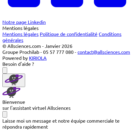
Notre page Linkedin
Mentions légales
Mentions légales
Politique de confidentialité
Conditions
générales
© Allsciences.com - Janvier 2026
Groupe Prochilab - 05 57 777 080 -
contact@allsciences.com
Powered by
KIRIOLA
Besoin d'aide ?
Bienvenue
sur l'assistant virtuel Allsciences
Laisse moi un message et notre équipe commerciale te
répondra rapidement