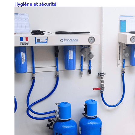
Hygiène et sécurité