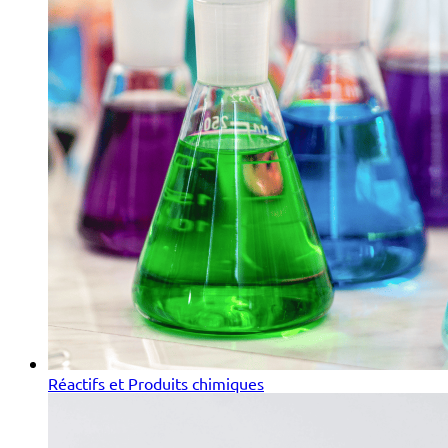
Réactifs et Produits chimiques