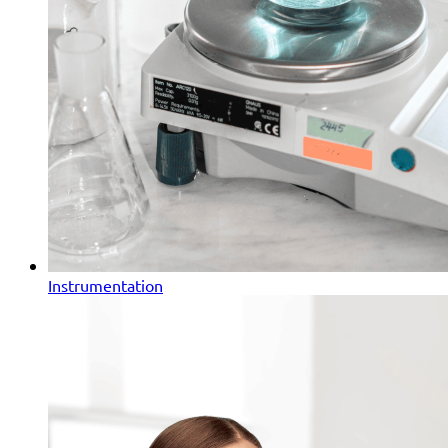
Instrumentation