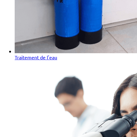
Traitement de l'eau