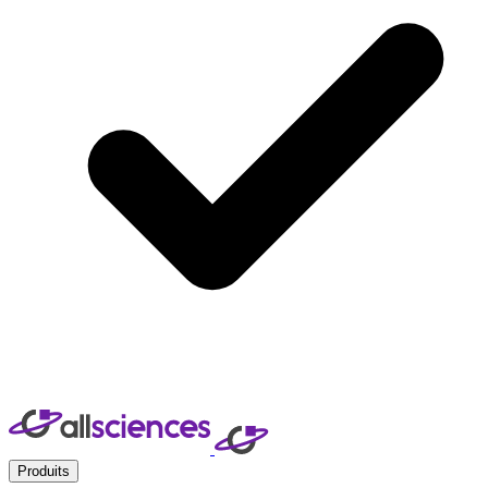
Produits