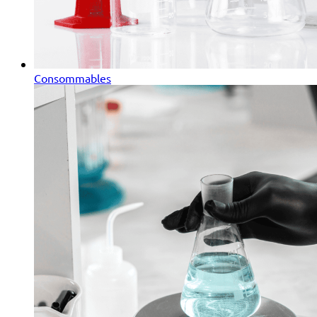
Consommables