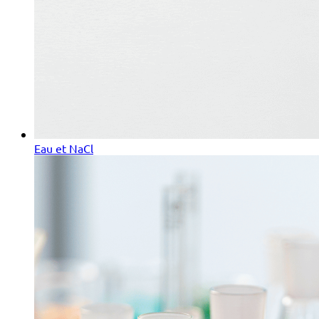
Eau et NaCl