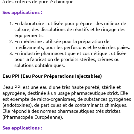
à des critères de pureté chimique.
Ses applications :
En laboratoire : utilisée pour préparer des milieux de
culture, des dissolutions de réactifs et le rinçage des
équipements.
En médecine : utilisée pour la préparation de
médicaments, pour les perfusions et le soin des plaies.
En industrie pharmaceutique et cosmétique : utilisée
pour la fabrication de produits stériles, crèmes ou
solutions ophtalmiques.
Eau PPI (Eau Pour Préparations Injectables)
L’eau PPI est une eau d’une très haute pureté, stérile et
apyrogène, destinée à un usage pharmaceutique strict. Elle
est exempte de micro-organismes, de substances pyrogènes
(endotoxines), de particules et de contaminants chimiques.
Elle répond à des normes pharmaceutiques très strictes
(Pharmacopée Européenne).
Ses applications :