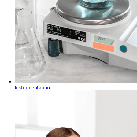
Instrumentation