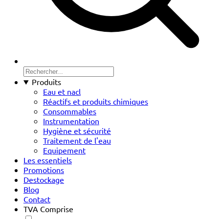
Produits
Eau et nacl
Réactifs et produits chimiques
Consommables
Instrumentation
Hygiène et sécurité
Traitement de l'eau
Equipement
Les essentiels
Promotions
Destockage
Blog
Contact
TVA Comprise