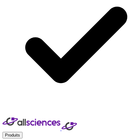
Produits