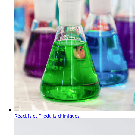
Réactifs et Produits chimiques