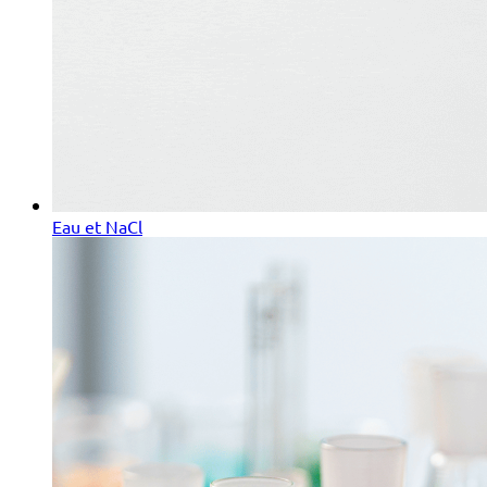
Eau et NaCl