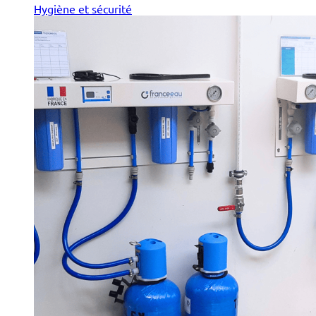
Hygiène et sécurité