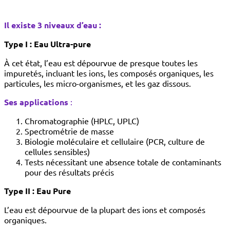
Il existe 3 niveaux d’eau :
Type I : Eau Ultra-pure
À cet état, l’eau est dépourvue de presque toutes les
impuretés, incluant les ions, les composés organiques, les
particules, les micro-organismes, et les gaz dissous.
Ses applications
:
Chromatographie (HPLC, UPLC)
Spectrométrie de masse
Biologie moléculaire et cellulaire (PCR, culture de
cellules sensibles)
Tests nécessitant une absence totale de contaminants
pour des résultats précis
Type II : Eau Pure
L’eau est dépourvue de la plupart des ions et composés
organiques.