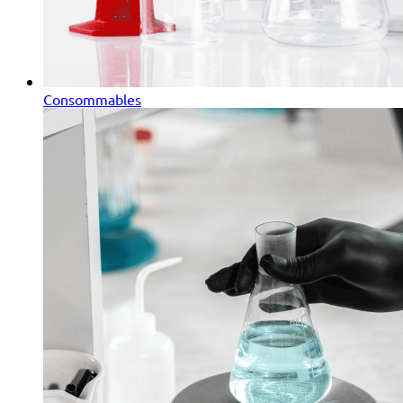
Consommables