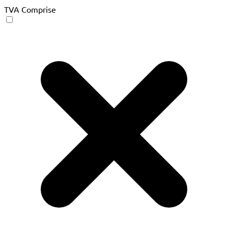
TVA Comprise