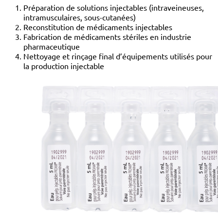
Préparation de solutions injectables (intraveineuses,
intramusculaires, sous-cutanées)
Reconstitution de médicaments injectables
Fabrication de médicaments stériles en industrie
pharmaceutique
Nettoyage et rinçage final d’équipements utilisés pour
la production injectable