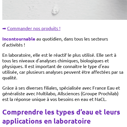
➡︎
Commander nos produits !
Incontournable
au quotidien, dans tous les secteurs
d'activités !
En laboratoire, elle est le réactif le plus utilisé. Elle sert à
tous les niveaux d'analyses chimiques, biologiques et
physiques. Il est important de connaître le type d'eau
utilisée, car plusieurs analyses peuvent être affectées par sa
qualité.
Grâce à ses diverses filiales, spécialisée avec France Eau et
généraliste avec Multilabo, Allsciences (Groupe Prochilab)
est la réponse unique à vos besoins en eau et NaCL.
Comprendre les types d’eau et leurs
applications en laboratoire