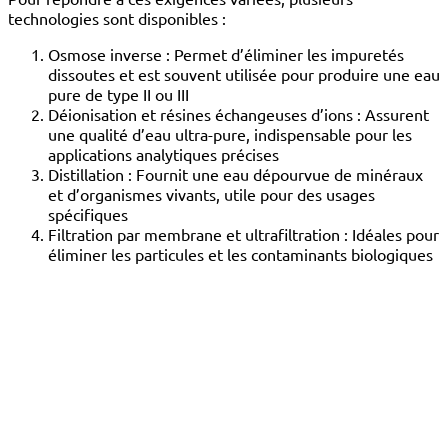
technologies sont disponibles :
Osmose inverse : Permet d’éliminer les impuretés
dissoutes et est souvent utilisée pour produire une eau
pure de type II ou III
Déionisation et résines échangeuses d’ions : Assurent
une qualité d’eau ultra-pure, indispensable pour les
applications analytiques précises
Distillation : Fournit une eau dépourvue de minéraux
et d’organismes vivants, utile pour des usages
spécifiques
Filtration par membrane et ultrafiltration : Idéales pour
éliminer les particules et les contaminants biologiques