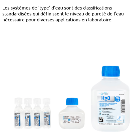
Les systèmes de 'type' d'eau sont des classifications
standardisées qui définissent le niveau de pureté de l'eau
nécessaire pour diverses applications en laboratoire.