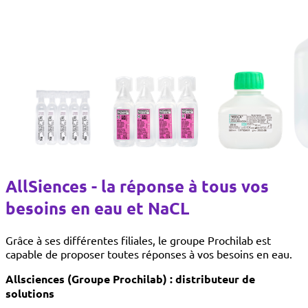
AllSiences - la réponse à tous vos
besoins en eau et NaCL
Grâce à ses différentes filiales, le groupe Prochilab est
capable de proposer toutes réponses à vos besoins en eau.
Allsciences (Groupe Prochilab) : distributeur de
solutions