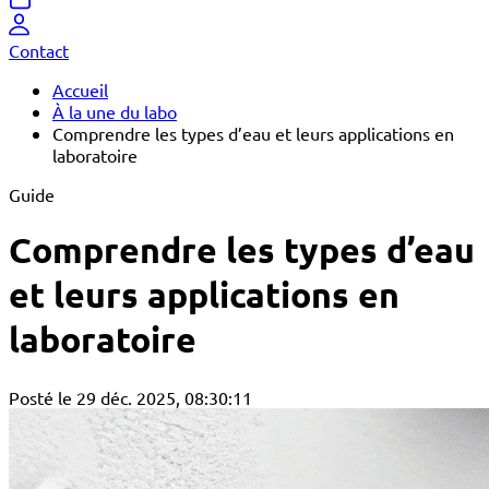
Contact
Accueil
À la une du labo
Comprendre les types d’eau et leurs applications en
laboratoire
Guide
Comprendre les types d’eau
et leurs applications en
laboratoire
Posté le 29 déc. 2025, 08:30:11