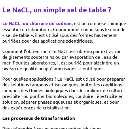
Le NaCL, un simple sel de table ?
Le NaCL, ou chlorure de sodium
, est un composé chimique
essentiel en laboratoire. Couramment connu sous le nom de
« sel de table », il est utilisé sous des formes hautement
purifiées pour des applications scientifiques.
Comment l’obtient-on ? Le NaCL est obtenu par extraction
de gisements souterrains ou par évaporation de l’eau de
mer. Pour les laboratoires, il est purifié pour atteindre un
niveau de qualité adapté aux usages scientifiques.
Pour quelles applications ? Le NaCL est utilisé pour préparer
des solutions tampons et isotoniques, imiter les conditions
ioniques des fluides biologiques dans les milieux de culture,
précipiter ou purifier biomolécules, conduire l’électricité en
solution, séparer phases aqueuses et organiques, et pour
des expériences de cristallisation.
Les processus de transformation
Pour répondre à ces exigences variées, plusieurs