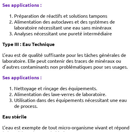
Ses applications :
Préparation de réactifs et solutions tampons
Alimentation des autoclaves et des systèmes de
laboratoire nécessitant une eau sans minéraux
Analyses nécessitant une pureté intermédiaire
Type III : Eau Technique
L’eau est de qualité suffisante pour les tâches générales de
laboratoire. Elle peut contenir des traces de minéraux ou
d'autres contaminants non problématiques pour ses usages.
Ses applications :
Nettoyage et rinçage des équipements.
Alimentation des lave-verres de laboratoire.
Utilisation dans des équipements nécessitant une eau
de process.
Eau stérile
L’eau est exempte de tout micro-organisme vivant et répond