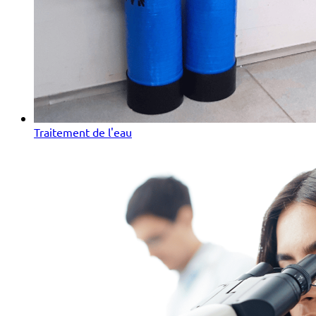
Traitement de l'eau