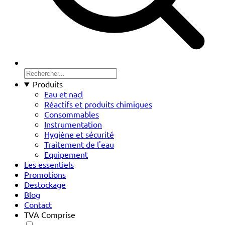
Produits
Eau et nacl
Réactifs et produits chimiques
Consommables
Instrumentation
Hygiène et sécurité
Traitement de l'eau
Equipement
Les essentiels
Promotions
Destockage
Blog
Contact
TVA Comprise