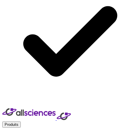
Produits