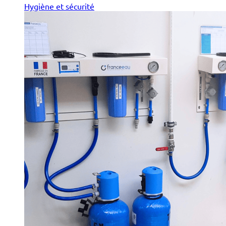
Hygiène et sécurité