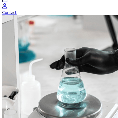
Contact