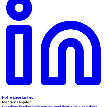
Notre page Linkedin
Mentions légales
Mentions légales
Politique de confidentialité
Conditions