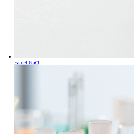
Eau et NaCl