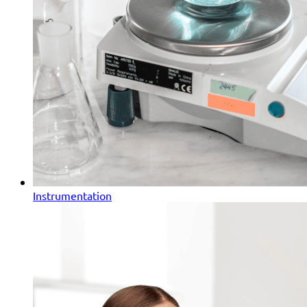
Instrumentation