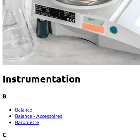
Instrumentation
B
Balance
Balance - Accessoires
Baromètre
C