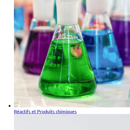
Réactifs et Produits chimiques