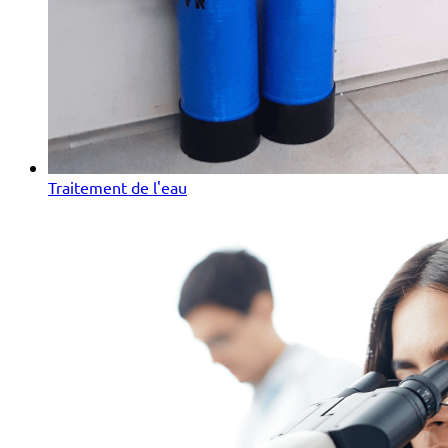
Traitement de l'eau