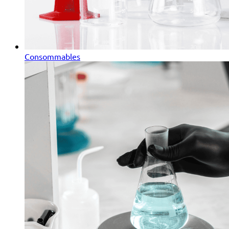
Consommables