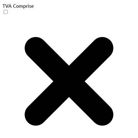
TVA Comprise