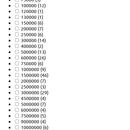
100000
(12)
120000
(1)
130000
(1)
150000
(6)
200000
(7)
250000
(6)
300000
(14)
400000
(2)
500000
(13)
600000
(26)
750000
(6)
1000000
(9)
1500000
(46)
2000000
(7)
2500000
(3)
3000000
(29)
4500000
(4)
5000000
(7)
6000000
(4)
7500000
(5)
9000000
(4)
10000000
(6)