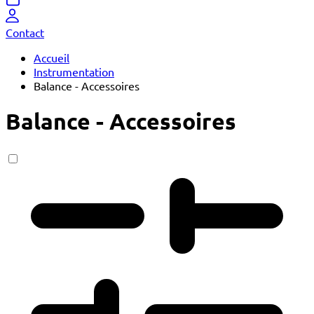
Contact
Accueil
Instrumentation
Balance - Accessoires
Balance - Accessoires