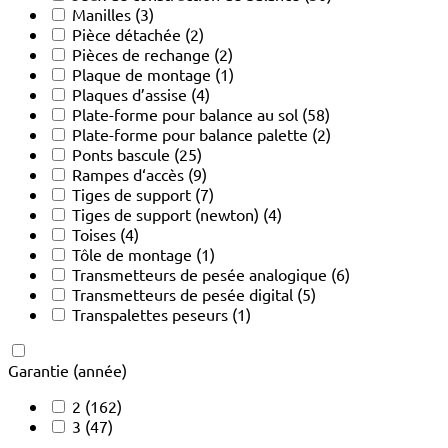
Manilles
(3)
Pièce détachée
(2)
Pièces de rechange
(2)
Plaque de montage
(1)
Plaques d’assise
(4)
Plate-forme pour balance au sol
(58)
Plate-forme pour balance palette
(2)
Ponts bascule
(25)
Rampes d‘accès
(9)
Tiges de support
(7)
Tiges de support (newton)
(4)
Toises
(4)
Tôle de montage
(1)
Transmetteurs de pesée analogique
(6)
Transmetteurs de pesée digital
(5)
Transpalettes peseurs
(1)
Garantie (année)
2
(162)
3
(47)