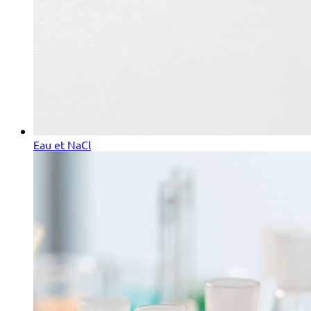
Eau et NaCl