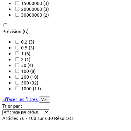
15000000
(3)
20000000
(3)
30000000
(2)
Précision (G)
0.2
(3)
0.5
(3)
1
(6)
2
(1)
50
(4)
100
(8)
200
(18)
500
(32)
1000
(11)
Effacer les filtres
Voir
Trier par :
Articles 76 - 100 sur 630 Résultats