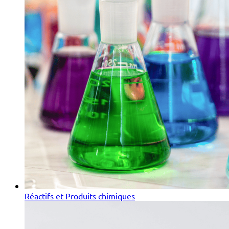
Réactifs et Produits chimiques