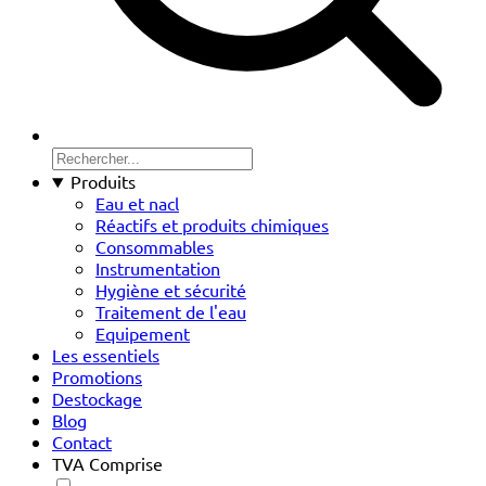
Produits
Eau et nacl
Réactifs et produits chimiques
Consommables
Instrumentation
Hygiène et sécurité
Traitement de l'eau
Equipement
Les essentiels
Promotions
Destockage
Blog
Contact
TVA Comprise