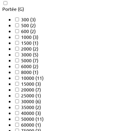
Portée (G)
300
(3)
500
(2)
600
(2)
1000
(3)
1500
(1)
2000
(2)
3000
(5)
5000
(7)
6000
(2)
8000
(1)
10000
(11)
15000
(3)
20000
(7)
25000
(1)
30000
(6)
35000
(2)
40000
(3)
50000
(11)
60000
(1)
75000
(3)