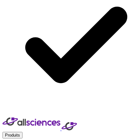
Produits