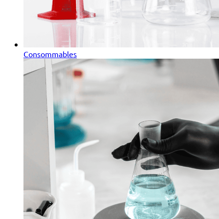
Consommables