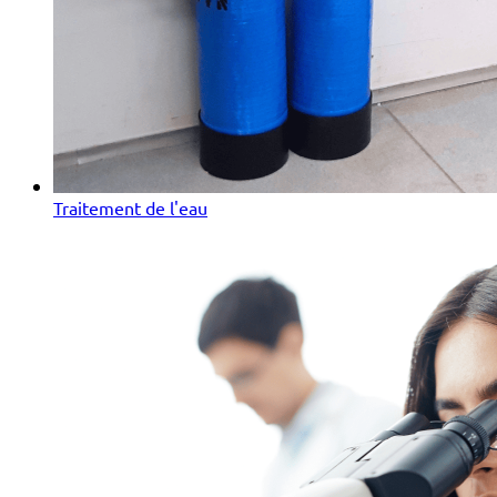
Traitement de l'eau