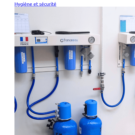
Hygiène et sécurité