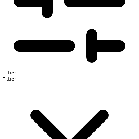
Filtrer
Filtrer