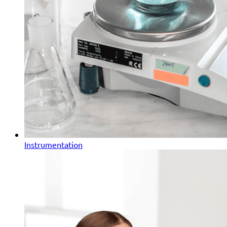
Instrumentation