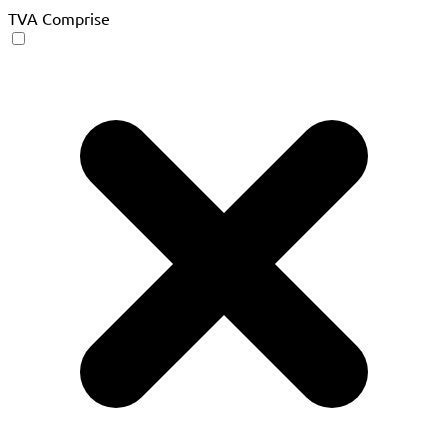
TVA Comprise