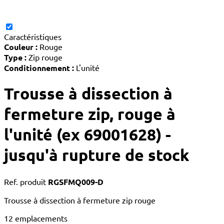
Caractéristiques
Couleur :
Rouge
Type :
Zip rouge
Conditionnement :
L'unité
Trousse à dissection à
fermeture zip, rouge à
l'unité (ex 69001628)
-
jusqu'à rupture de stock
Ref. produit
RGSFMQ009-D
Trousse à dissection à fermeture zip rouge
12 emplacements