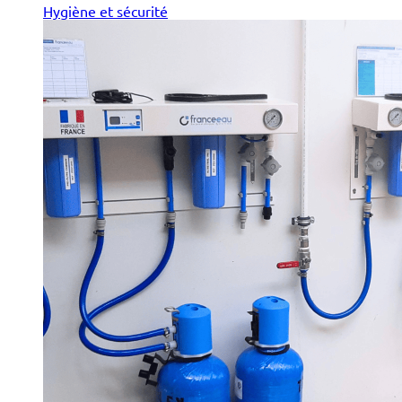
Hygiène et sécurité