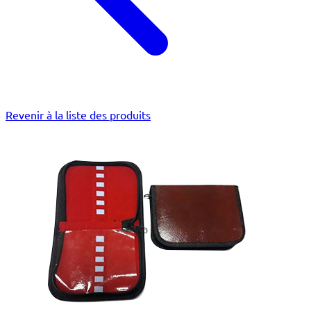
Revenir à la liste des produits