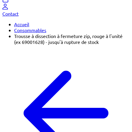
Contact
Accueil
Consommables
Trousse à dissection à fermeture zip, rouge à l'unité
(ex 69001628) - jusqu'à rupture de stock