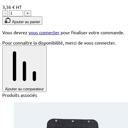
3,36 € HT
-
+
Ajouter au panier
Vous devrez
vous connecter
pour finaliser votre commande.
Pour connaître la disponibilité, merci de vous connecter.
Ajouter au comparateur
Produits associés