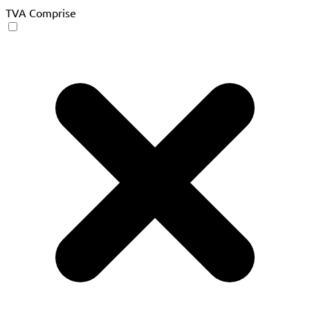
TVA Comprise