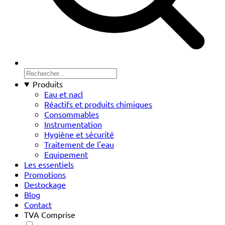
Produits
Eau et nacl
Réactifs et produits chimiques
Consommables
Instrumentation
Hygiène et sécurité
Traitement de l'eau
Equipement
Les essentiels
Promotions
Destockage
Blog
Contact
TVA Comprise