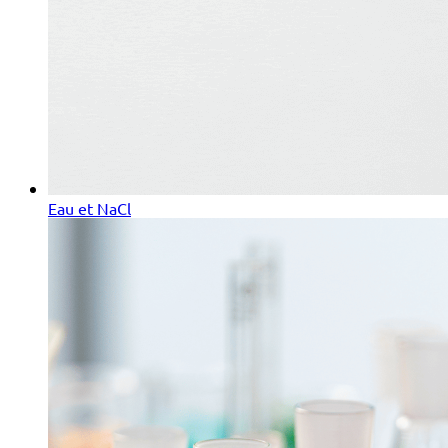
Eau et NaCl