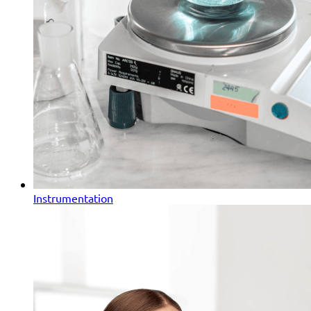
Instrumentation