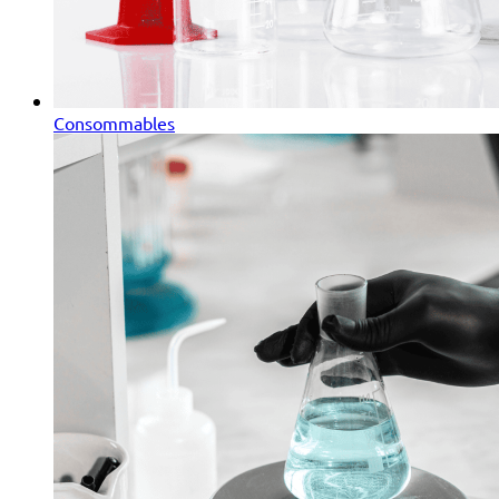
Consommables