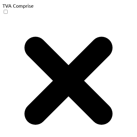
TVA Comprise