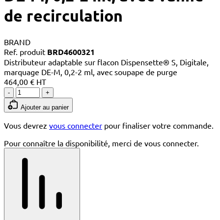
de recirculation
BRAND
Ref. produit
BRD4600321
Distributeur adaptable sur flacon Dispensette® S, Digitale,
marquage DE-M, 0,2-2 ml, avec soupape de purge
464,00 € HT
-
+
Ajouter au panier
Vous devrez
vous connecter
pour finaliser votre commande.
Pour connaître la disponibilité, merci de vous connecter.