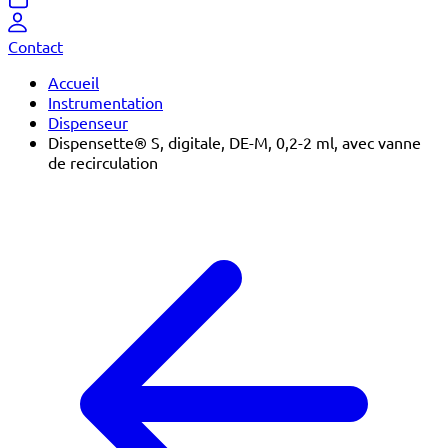
Contact
Accueil
Instrumentation
Dispenseur
Dispensette® S, digitale, DE-M, 0,2-2 ml, avec vanne
de recirculation