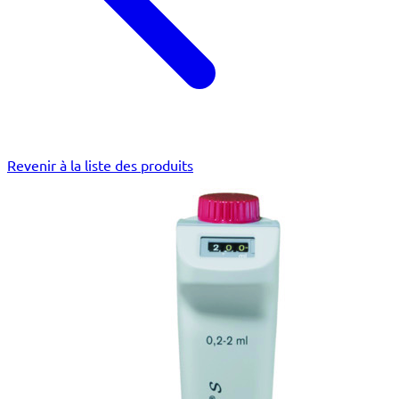
Revenir à la liste des produits