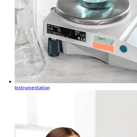
Instrumentation