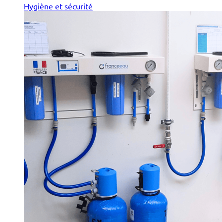
Hygiène et sécurité