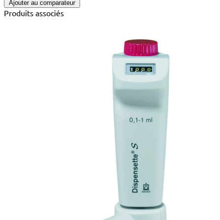
Ajouter au comparateur
Produits associés