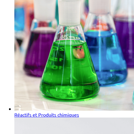
Réactifs et Produits chimiques