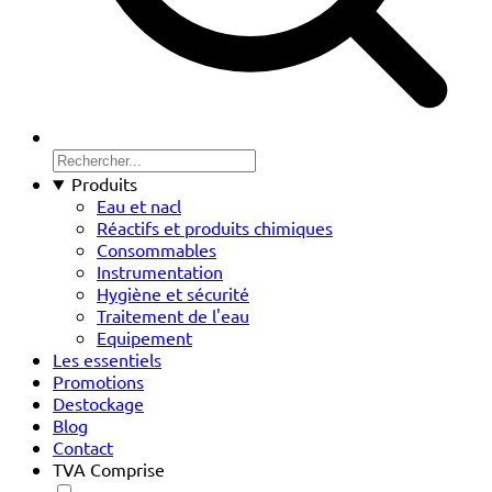
Produits
Eau et nacl
Réactifs et produits chimiques
Consommables
Instrumentation
Hygiène et sécurité
Traitement de l'eau
Equipement
Les essentiels
Promotions
Destockage
Blog
Contact
TVA Comprise