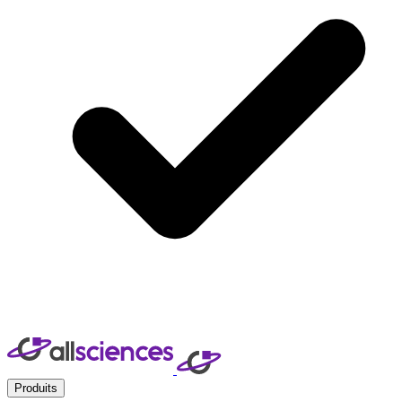
Produits