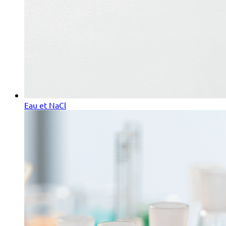
Eau et NaCl