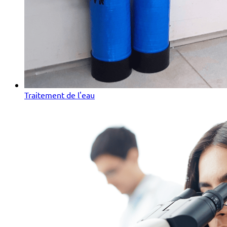
Traitement de l'eau