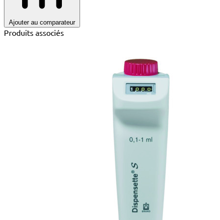
Ajouter au comparateur
Produits associés