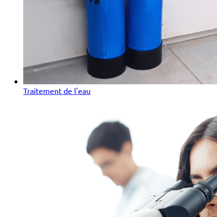
Traitement de l'eau