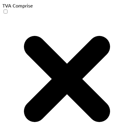
TVA Comprise