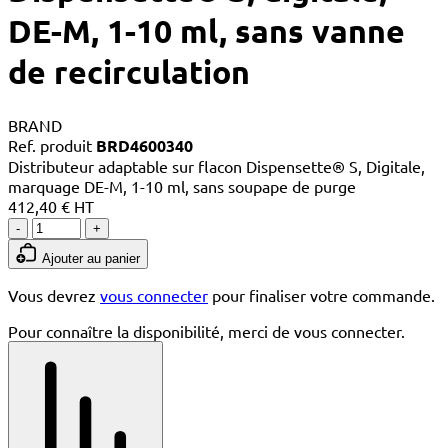
DE-M, 1-10 ml, sans vanne
de recirculation
BRAND
Ref. produit
BRD4600340
Distributeur adaptable sur flacon Dispensette® S, Digitale,
marquage DE-M, 1-10 ml, sans soupape de purge
412,40 € HT
-
+
Ajouter au panier
Vous devrez
vous connecter
pour finaliser votre commande.
Pour connaître la disponibilité, merci de vous connecter.