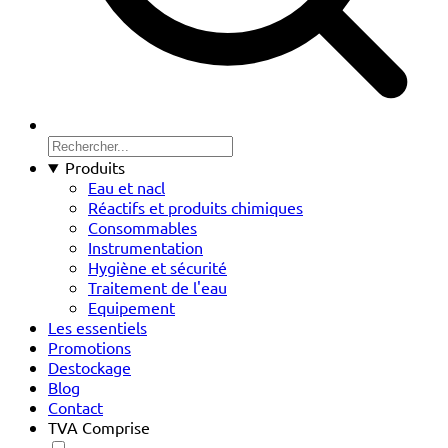
Produits
Eau et nacl
Réactifs et produits chimiques
Consommables
Instrumentation
Hygiène et sécurité
Traitement de l'eau
Equipement
Les essentiels
Promotions
Destockage
Blog
Contact
TVA Comprise