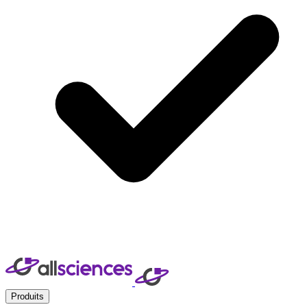
Produits