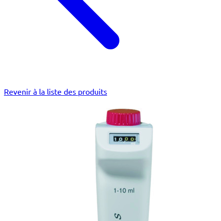
Revenir à la liste des produits