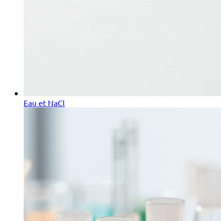
Eau et NaCl