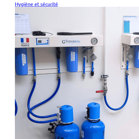
Hygiène et sécurité