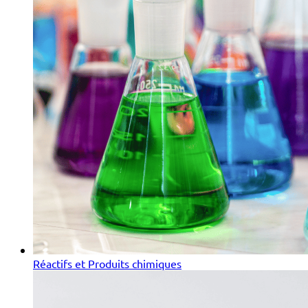
Réactifs et Produits chimiques