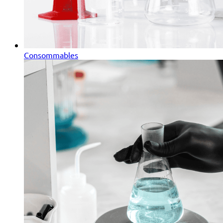
Consommables