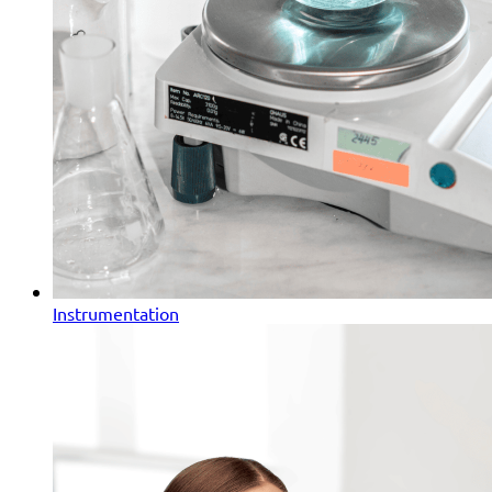
Instrumentation