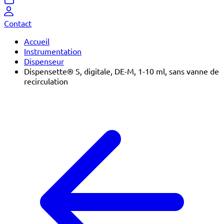
Contact
Accueil
Instrumentation
Dispenseur
Dispensette® S, digitale, DE-M, 1-10 ml, sans vanne de
recirculation