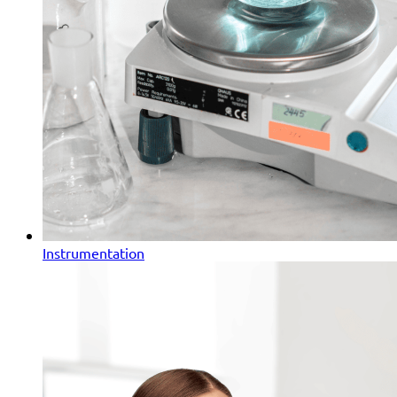
Instrumentation