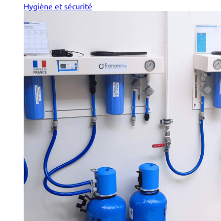
Hygiène et sécurité