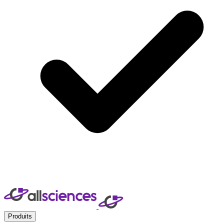
Produits