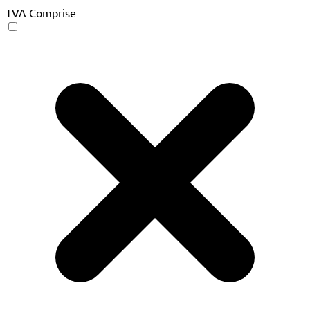
TVA Comprise