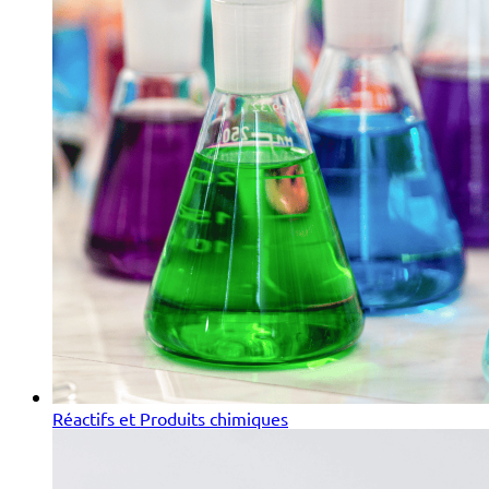
Réactifs et Produits chimiques