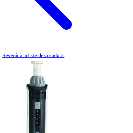
Revenir à la liste des produits