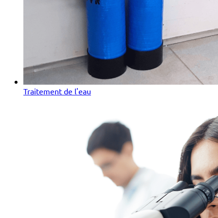
Traitement de l'eau