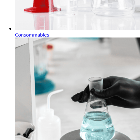
Consommables