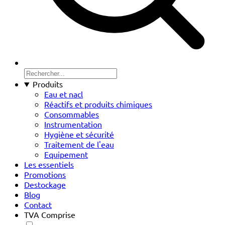
Produits
Eau et nacl
Réactifs et produits chimiques
Consommables
Instrumentation
Hygiène et sécurité
Traitement de l'eau
Equipement
Les essentiels
Promotions
Destockage
Blog
Contact
TVA Comprise