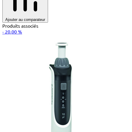
Ajouter au comparateur
Produits associés
- 20,00 %