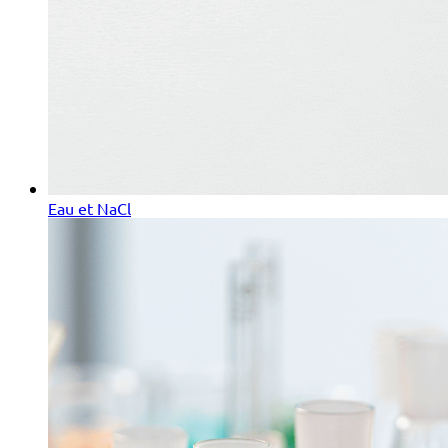
Eau et NaCl