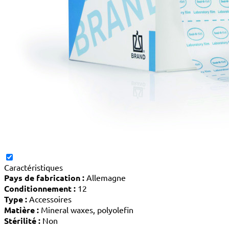
Caractéristiques
Pays de fabrication :
Allemagne
Conditionnement :
12
Type :
Accessoires
Matière :
Mineral waxes, polyolefin
Stérilité :
Non