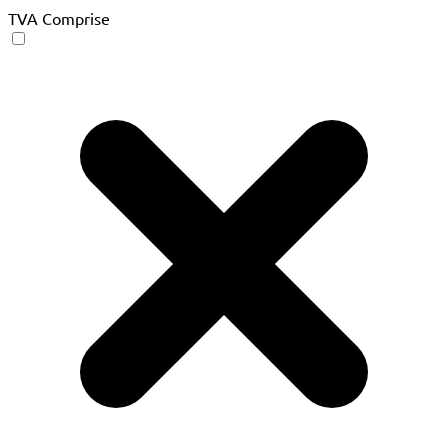
TVA Comprise