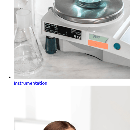
Instrumentation