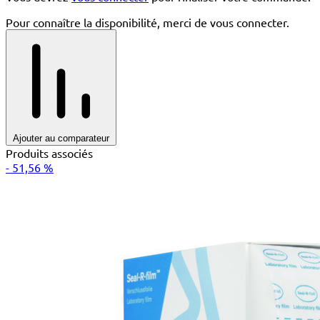
Pour connaître la disponibilité, merci de vous connecter.
Ajouter au comparateur
Produits associés
- 51,56 %