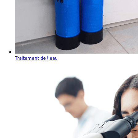
Traitement de l'eau