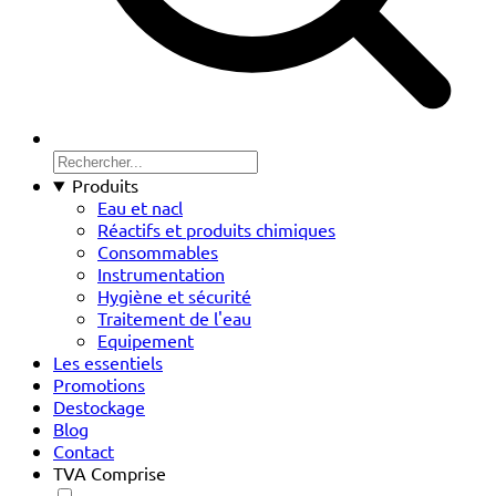
Produits
Eau et nacl
Réactifs et produits chimiques
Consommables
Instrumentation
Hygiène et sécurité
Traitement de l'eau
Equipement
Les essentiels
Promotions
Destockage
Blog
Contact
TVA Comprise