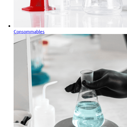
Consommables