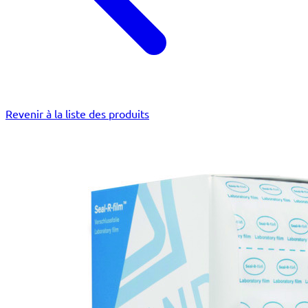
Revenir à la liste des produits