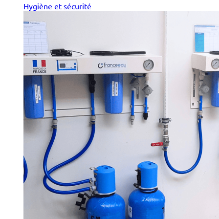
Hygiène et sécurité