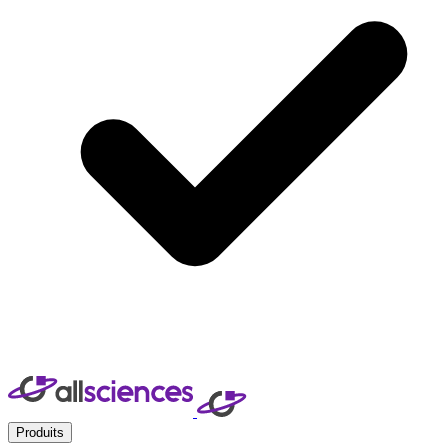
Produits