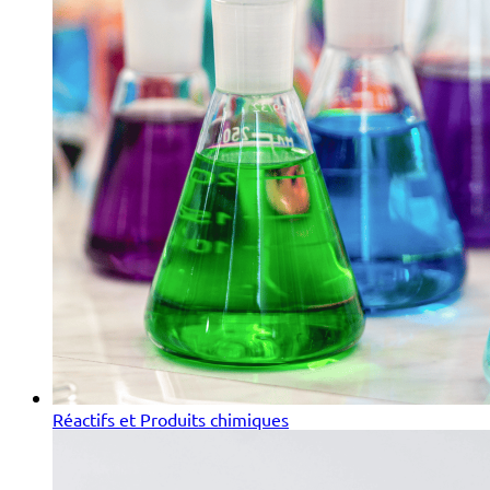
Réactifs et Produits chimiques