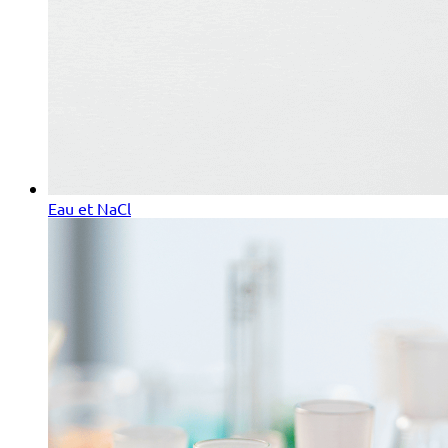
Eau et NaCl