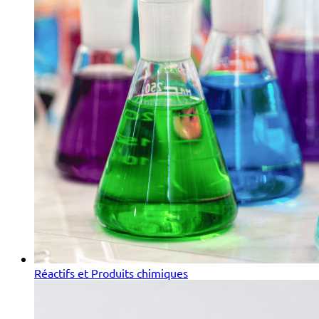
Réactifs et Produits chimiques