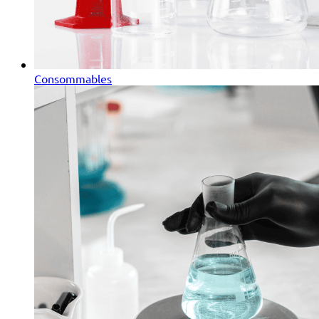
Consommables