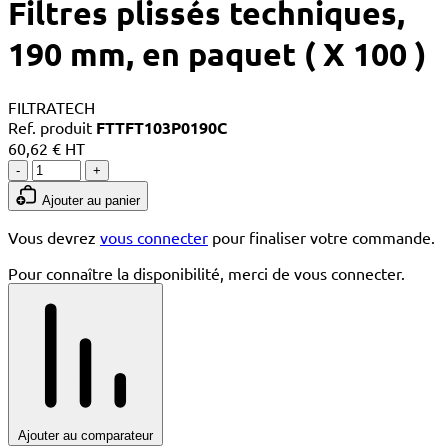
Filtres plissés techniques,
190 mm, en paquet ( X 100 )
FILTRATECH
Ref. produit
FTTFT103P0190C
60,62 € HT
-
+
Ajouter au panier
Vous devrez
vous connecter
pour finaliser votre commande.
Pour connaître la disponibilité, merci de vous connecter.
Ajouter au comparateur