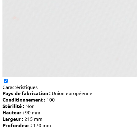
Caractéristiques
Pays de fabrication :
Union européenne
Conditionnement :
100
Stérilité :
Non
Hauteur :
90 mm
Largeur :
215 mm
Profondeur :
170 mm