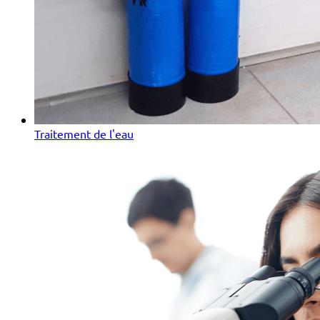
Traitement de l'eau