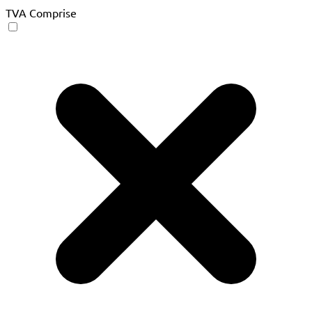
TVA Comprise