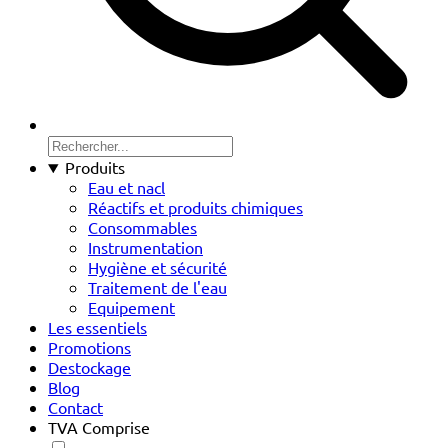
Produits
Eau et nacl
Réactifs et produits chimiques
Consommables
Instrumentation
Hygiène et sécurité
Traitement de l'eau
Equipement
Les essentiels
Promotions
Destockage
Blog
Contact
TVA Comprise