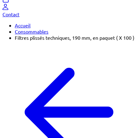
Contact
Accueil
Consommables
Filtres plissés techniques, 190 mm, en paquet ( X 100 )