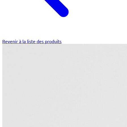
Revenir à la liste des produits