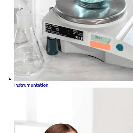
Instrumentation