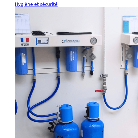
Hygiène et sécurité