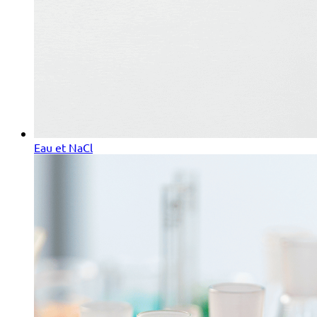
Eau et NaCl