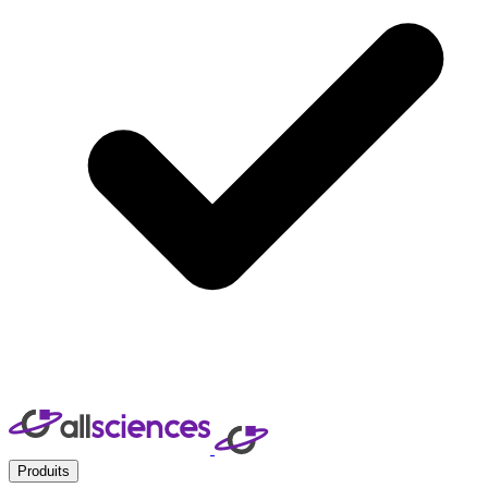
Produits