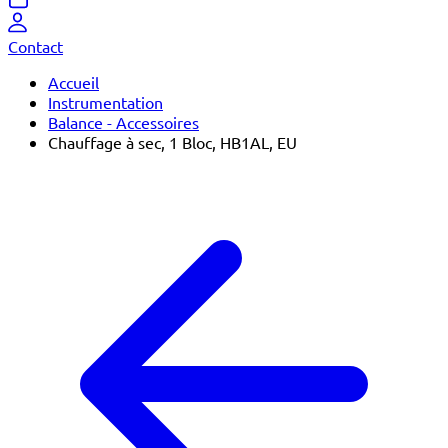
Contact
Accueil
Instrumentation
Balance - Accessoires
Chauffage à sec, 1 Bloc, HB1AL, EU