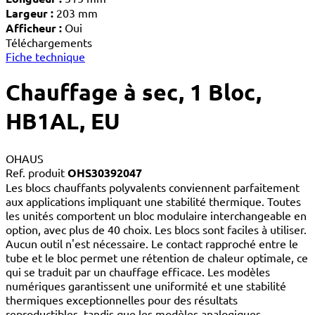
Largeur :
203 mm
Afficheur :
Oui
Téléchargements
Fiche technique
Chauffage à sec, 1 Bloc,
HB1AL, EU
OHAUS
Ref. produit
OHS30392047
Les blocs chauffants polyvalents conviennent parfaitement
aux applications impliquant une stabilité thermique. Toutes
les unités comportent un bloc modulaire interchangeable en
option, avec plus de 40 choix. Les blocs sont faciles à utiliser.
Aucun outil n'est nécessaire. Le contact rapproché entre le
tube et le bloc permet une rétention de chaleur optimale, ce
qui se traduit par un chauffage efficace. Les modèles
numériques garantissent une uniformité et une stabilité
thermiques exceptionnelles pour des résultats
reproductibles, tandis que les modèles analogiques