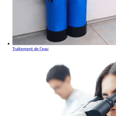
Traitement de l'eau