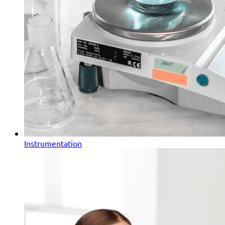
Instrumentation