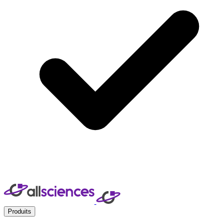
Produits