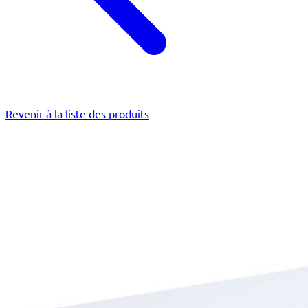
Revenir à la liste des produits