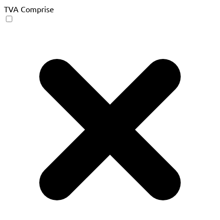
TVA Comprise