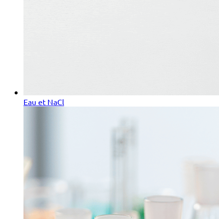
Eau et NaCl