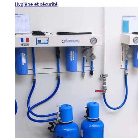
Hygiène et sécurité