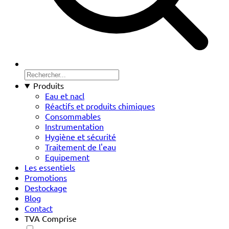
Produits
Eau et nacl
Réactifs et produits chimiques
Consommables
Instrumentation
Hygiène et sécurité
Traitement de l'eau
Equipement
Les essentiels
Promotions
Destockage
Blog
Contact
TVA Comprise