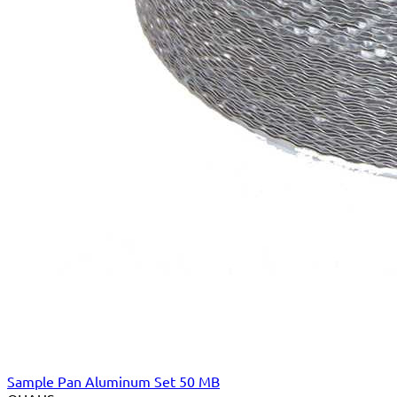
Sample Pan Aluminum Set 50 MB