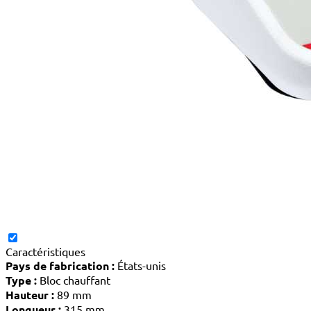
Caractéristiques
Pays de fabrication :
États-unis
Type :
Bloc chauffant
Hauteur :
89 mm
Longueur :
315 mm