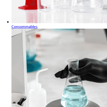
Consommables