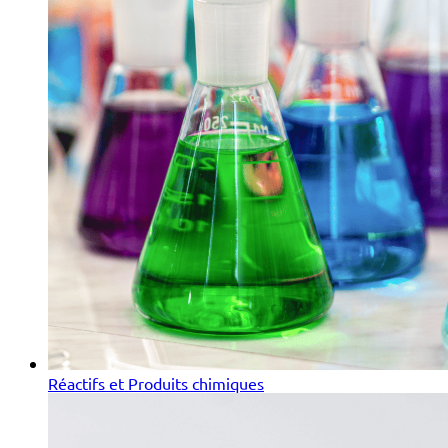
Réactifs et Produits chimiques