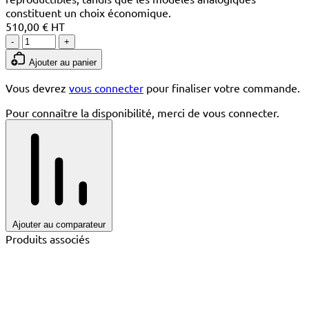
constituent un choix économique.
510,00 € HT
-
+
Ajouter au panier
Vous devrez
vous connecter
pour finaliser votre commande.
Pour connaître la disponibilité, merci de vous connecter.
Ajouter au comparateur
Produits associés