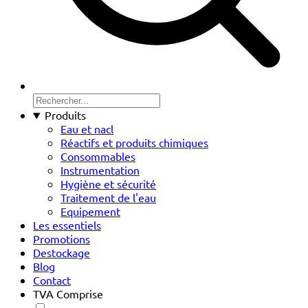
Produits
Eau et nacl
Réactifs et produits chimiques
Consommables
Instrumentation
Hygiène et sécurité
Traitement de l'eau
Equipement
Les essentiels
Promotions
Destockage
Blog
Contact
TVA Comprise