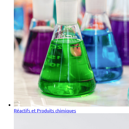
Réactifs et Produits chimiques