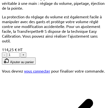
véritable à une main : réglage du volume, pipetage, éjection
de la pointe.
La protection du réglage du volume est également facile à
manipuler avec des gants et protège votre volume réglé
contre une modification accidentelle. Pour un ajustement
facile, la Transferpette® S dispose de la technique Easy
Calibration. Vous pouvez ainsi réaliser l’ajustement sans
outil.
114,25 € HT
-
+
Ajouter au panier
Vous devrez
vous connecter
pour finaliser votre commande.