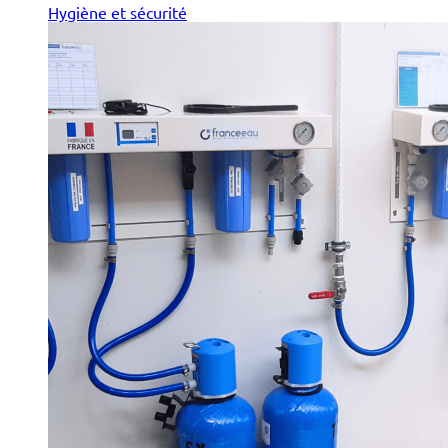
Hygiène et sécurité