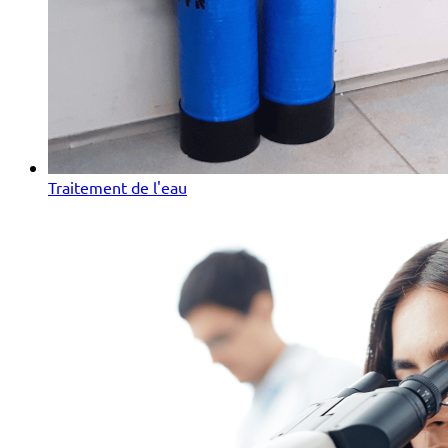
Traitement de l'eau