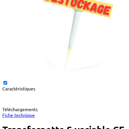
Caractéristiques
Téléchargements
Fiche technique