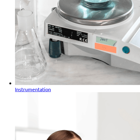
Instrumentation