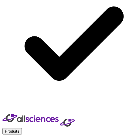
Produits