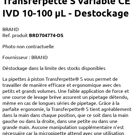
Transferpette S variable CE
IVD 10-100 µL - Destockage
BRAND
Ref. produit
BRD704774-DS
Photo non contractuelle
Fournisseur : BRAND
Déstockage dans la limite des stocks disponibles
La pipettes à piston Transferpette® S vous permet de
travailler de manière efficace et ergonomique avec des
petits et grands volumes. Une faible application de force et
une course de levage brève assurent un pipetage détendu,
même en cas de longues séries de pipetage. Grâce à la
parfaite ergonomie, la Transferpette® S tient agréablement
dans la main dans chaque position, que ce soit dans la main
gauche ou dans la droite, dans une petite ou dans une
grande main. Aucune manipulation supplémentaire n’est
nécessaire car la micropipette attend avec une utilisation