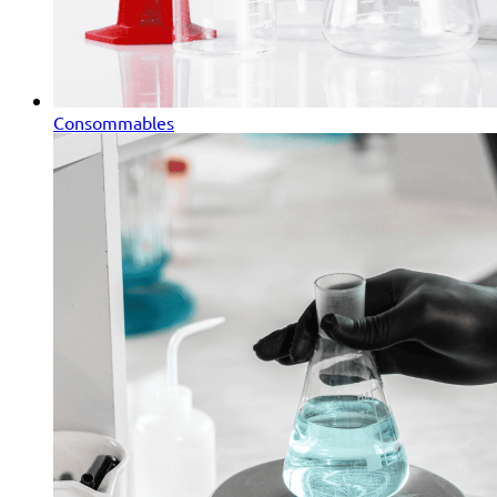
Consommables