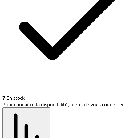
7
En stock
Pour connaître la disponibilité, merci de vous connecter.