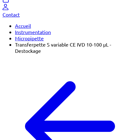
Contact
Accueil
Instrumentation
Micropipette
Transferpette S variable CE IVD 10-100 µL -
Destockage