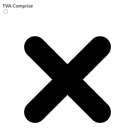
TVA Comprise