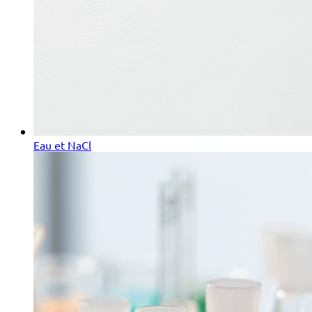
Eau et NaCl