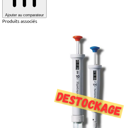
Ajouter au comparateur
Produits associés