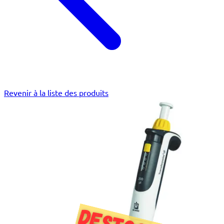
Revenir à la liste des produits