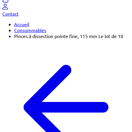
Contact
Accueil
Consommables
Pinces à dissection pointe fine, 115 mm Le lot de 10