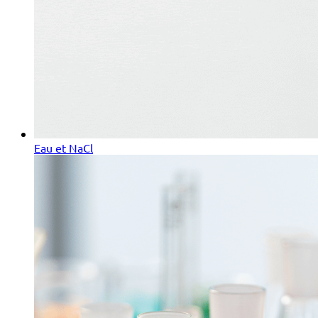
Eau et NaCl