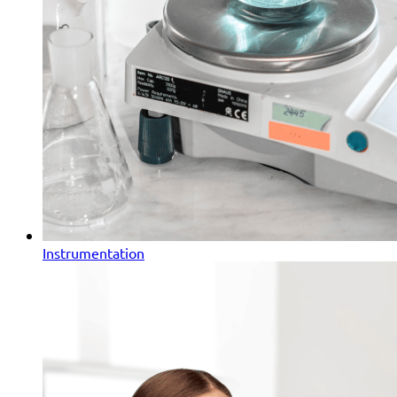
Instrumentation