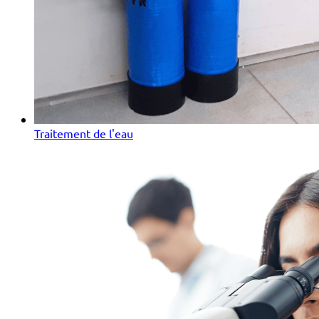
Traitement de l'eau