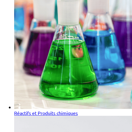
Réactifs et Produits chimiques