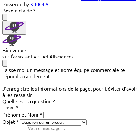
Powered by
KIRIOLA
Besoin d'aide ?
Bienvenue
sur l'assistant virtuel Allsciences
Laisse moi un message et notre équipe commerciale te
répondra rapidement
J'enregistre les informations de la page, pour t'éviter d'avoir
à les ressaisir.
Quelle est ta question ?
Email
Prénom et Nom
Objet