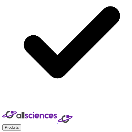
Produits