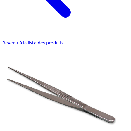
Revenir à la liste des produits