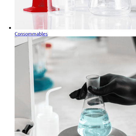
Consommables