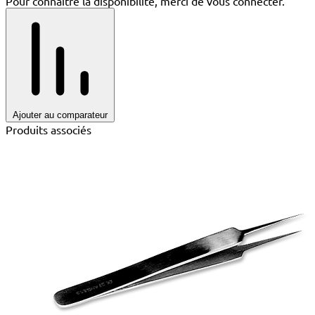
Pour connaître la disponibilité, merci de vous connecter.
Ajouter au comparateur
Produits associés