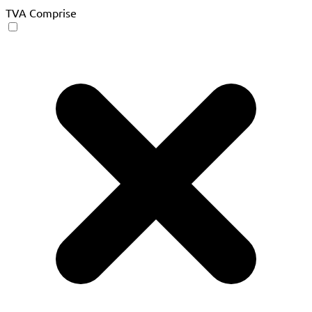
TVA Comprise