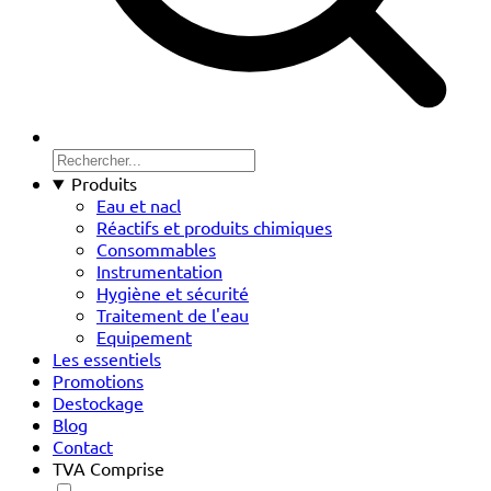
Produits
Eau et nacl
Réactifs et produits chimiques
Consommables
Instrumentation
Hygiène et sécurité
Traitement de l'eau
Equipement
Les essentiels
Promotions
Destockage
Blog
Contact
TVA Comprise