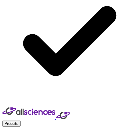
Produits