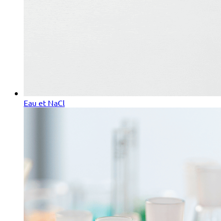
Eau et NaCl