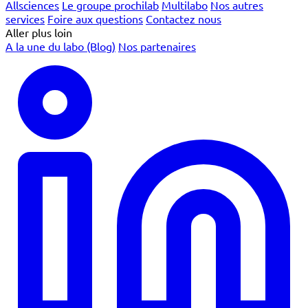
Allsciences
Le groupe prochilab
Multilabo
Nos autres
services
Foire aux questions
Contactez nous
Aller plus loin
A la une du labo (Blog)
Nos partenaires