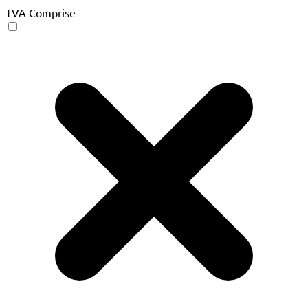
TVA Comprise