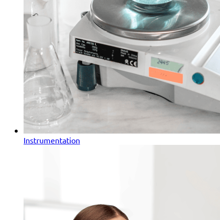
Instrumentation