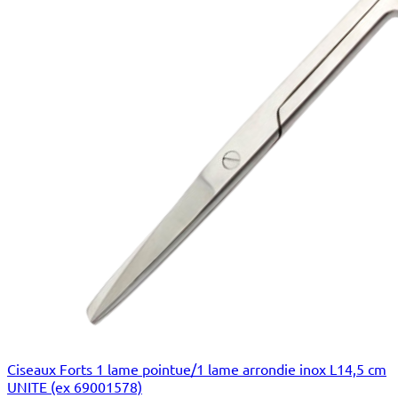
Ciseaux Forts 1 lame pointue/1 lame arrondie inox L14,5 cm
UNITE (ex 69001578)