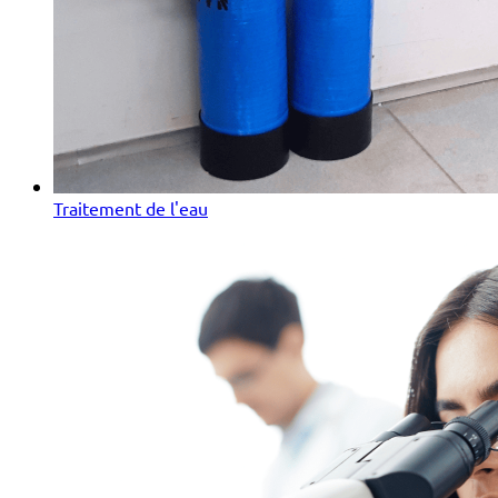
Traitement de l'eau