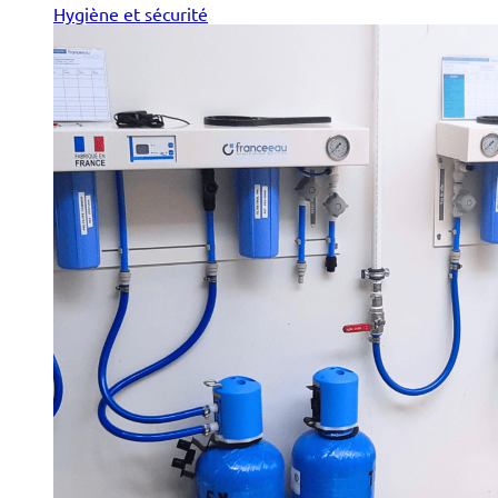
Hygiène et sécurité