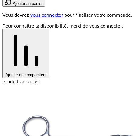
Ajouter au panier
Vous devrez
vous connecter
pour finaliser votre commande.
Pour connaître la disponibilité, merci de vous connecter.
Ajouter au comparateur
Produits associés