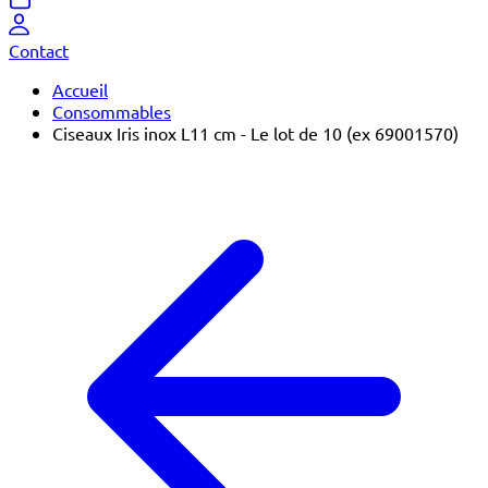
Contact
Accueil
Consommables
Ciseaux Iris inox L11 cm - Le lot de 10 (ex 69001570)