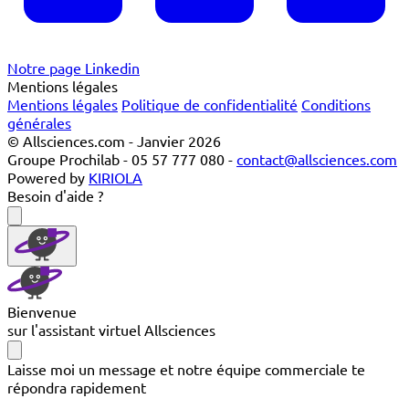
Notre page Linkedin
Mentions légales
Mentions légales
Politique de confidentialité
Conditions
générales
© Allsciences.com - Janvier 2026
Groupe Prochilab - 05 57 777 080 -
contact@allsciences.com
Powered by
KIRIOLA
Besoin d'aide ?
Bienvenue
sur l'assistant virtuel Allsciences
Laisse moi un message et notre équipe commerciale te
répondra rapidement