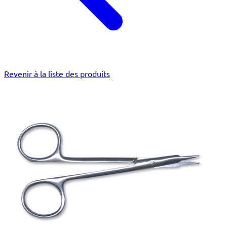
Revenir à la liste des produits