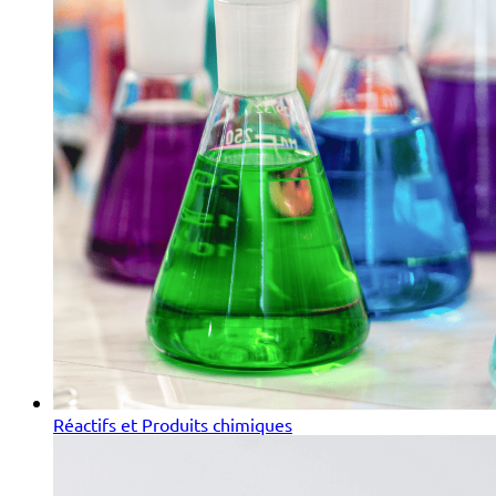
Réactifs et Produits chimiques