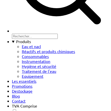
Produits
Eau et nacl
Réactifs et produits chimiques
Consommables
Instrumentation
Hygiène et sécurité
Traitement de l'eau
Equipement
Les essentiels
Promotions
Destockage
Blog
Contact
TVA Comprise