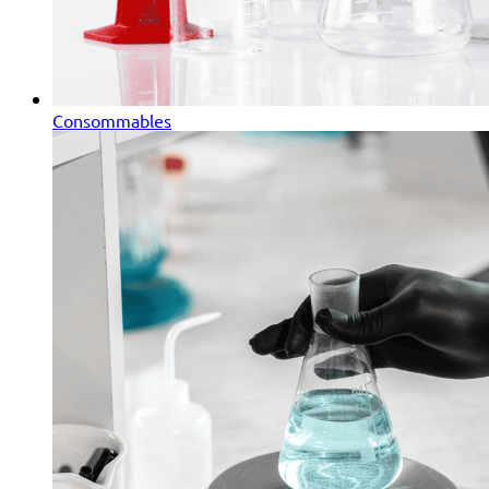
Consommables