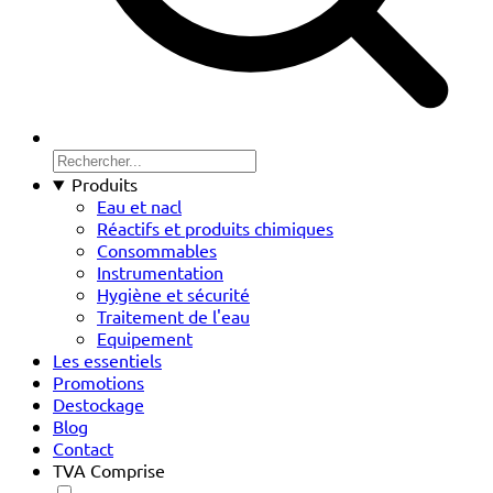
Produits
Eau et nacl
Réactifs et produits chimiques
Consommables
Instrumentation
Hygiène et sécurité
Traitement de l'eau
Equipement
Les essentiels
Promotions
Destockage
Blog
Contact
TVA Comprise