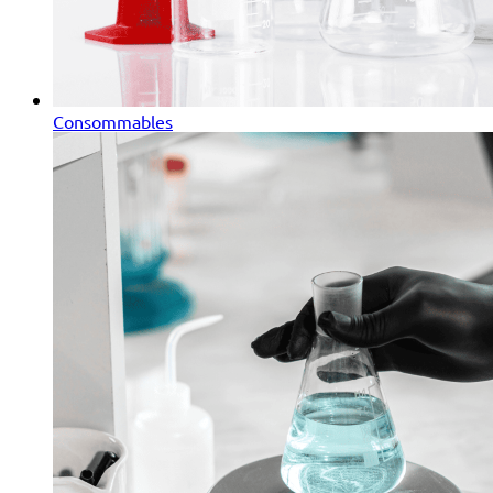
Consommables