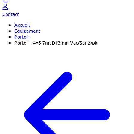
Contact
Accueil
Equipement
Portoir
Portoir 14x5-7ml D13mm Vac/Sar 2/pk