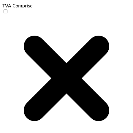
TVA Comprise