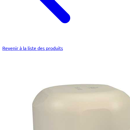
Revenir à la liste des produits