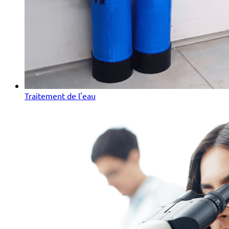
Traitement de l'eau