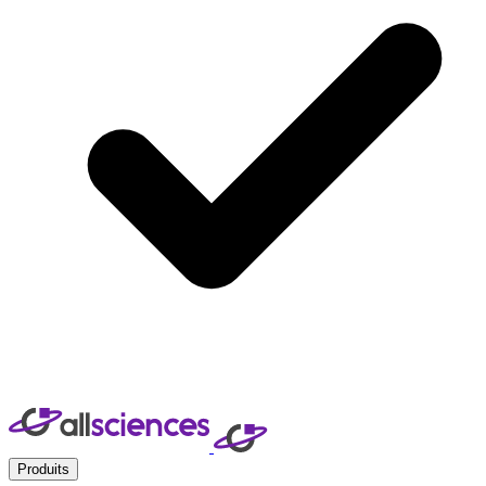
Produits