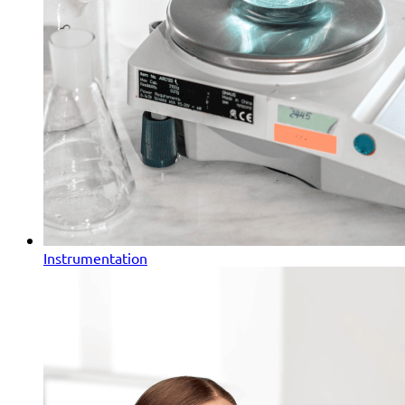
Instrumentation