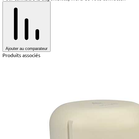
Ajouter au comparateur
Produits associés