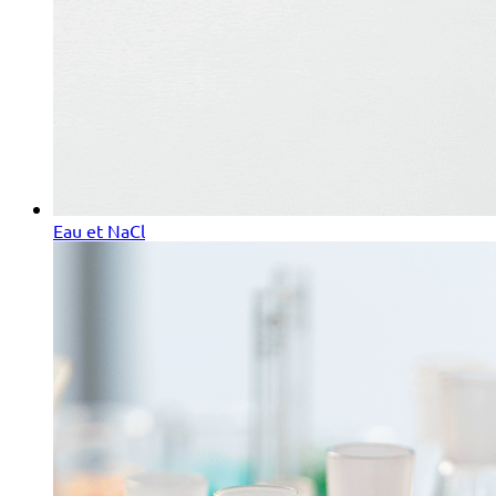
Eau et NaCl