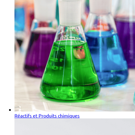
Réactifs et Produits chimiques