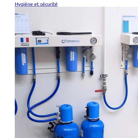
Hygiène et sécurité