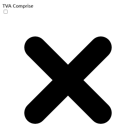
TVA Comprise