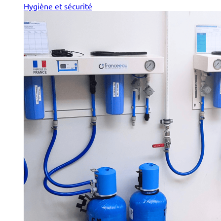
Hygiène et sécurité