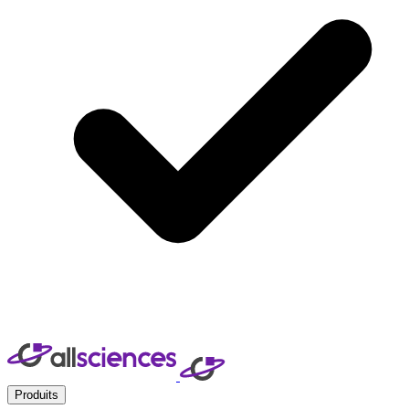
Produits