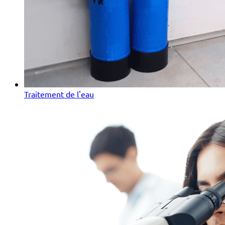
Traitement de l'eau