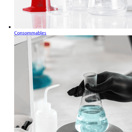
Consommables