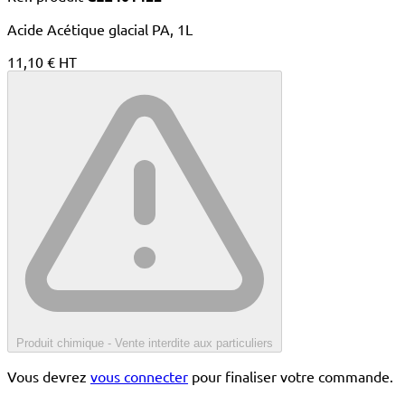
Acide Acétique glacial PA, 1L
11,10 € HT
Produit chimique - Vente interdite aux particuliers
Vous devrez
vous connecter
pour finaliser votre commande.