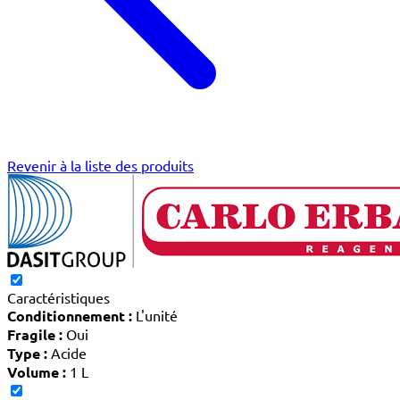
Revenir à la liste des produits
Caractéristiques
Conditionnement :
L'unité
Fragile :
Oui
Type :
Acide
Volume :
1 L