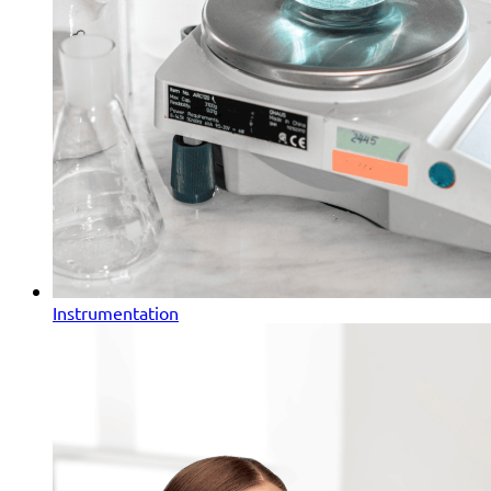
Instrumentation