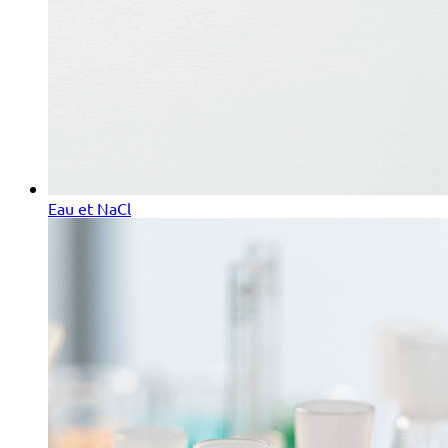
Eau et NaCl