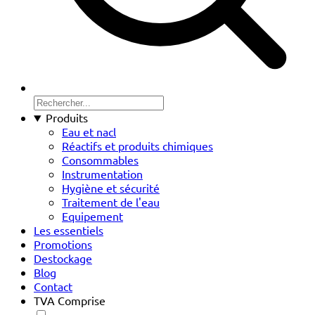
Produits
Eau et nacl
Réactifs et produits chimiques
Consommables
Instrumentation
Hygiène et sécurité
Traitement de l'eau
Equipement
Les essentiels
Promotions
Destockage
Blog
Contact
TVA Comprise