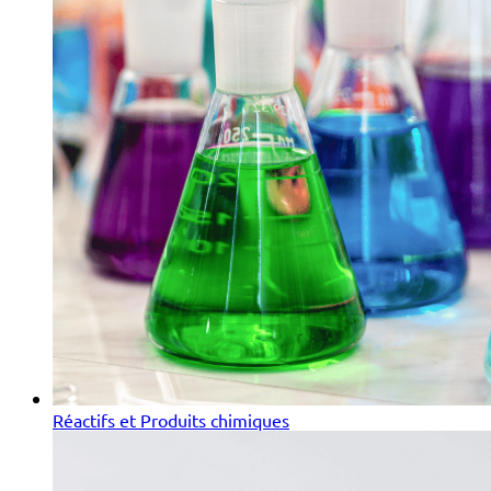
Réactifs et Produits chimiques