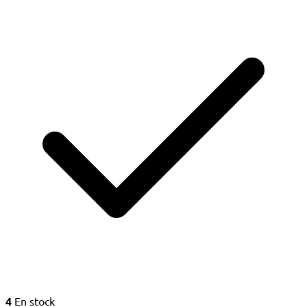
4
En stock