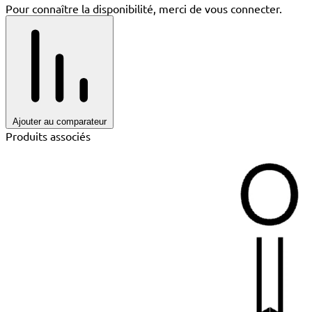
Pour connaître la disponibilité, merci de vous connecter.
Ajouter au comparateur
Produits associés