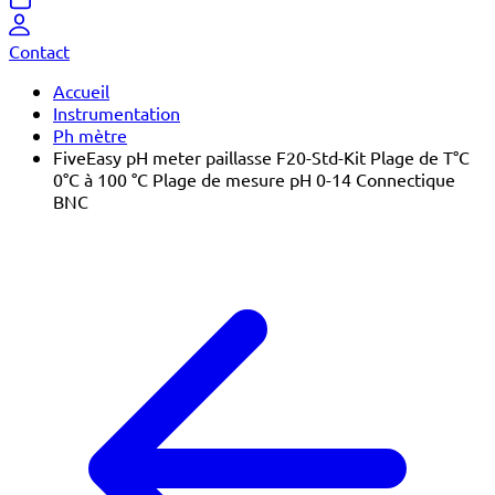
Contact
Accueil
Instrumentation
Ph mètre
FiveEasy pH meter paillasse F20-Std-Kit Plage de T°C
0°C à 100 °C Plage de mesure pH 0-14 Connectique
BNC