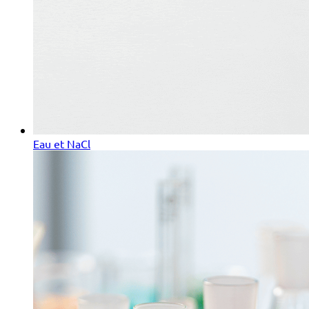
Eau et NaCl