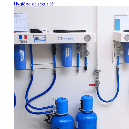
Hygiène et sécurité