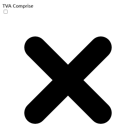
TVA Comprise