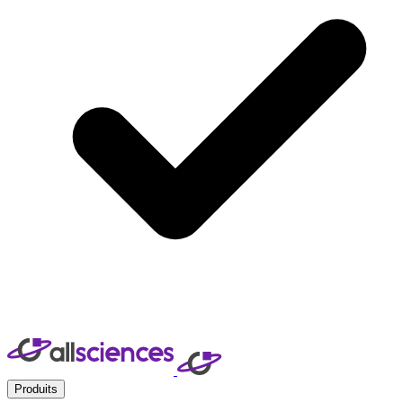
Produits