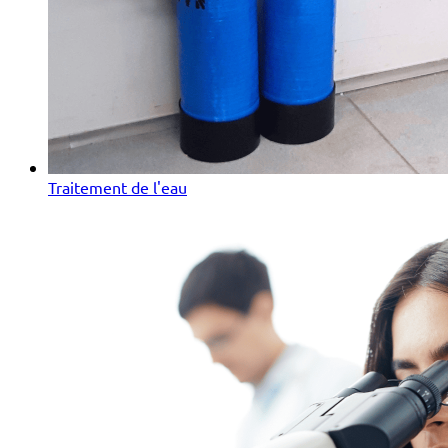
Traitement de l'eau