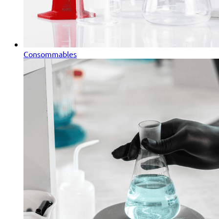
Consommables