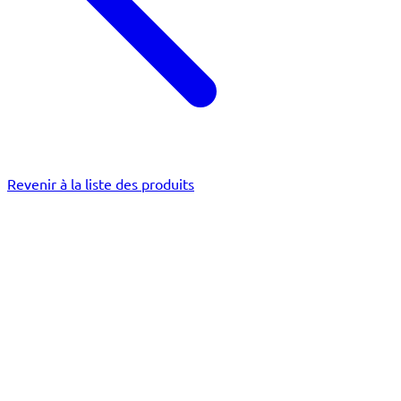
Revenir à la liste des produits