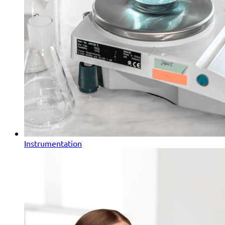
Instrumentation