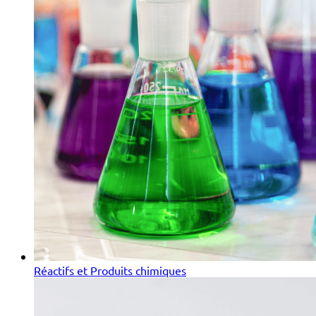
Réactifs et Produits chimiques