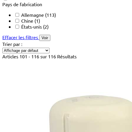
Pays de fabrication
Allemagne
(113)
Chine
(1)
États-unis
(2)
Effacer les filtres
Voir
Trier par :
Articles 101 - 116 sur 116 Résultats