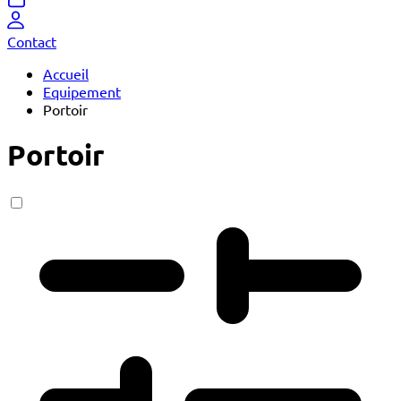
Contact
Accueil
Equipement
Portoir
Portoir