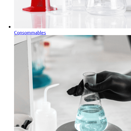
Consommables