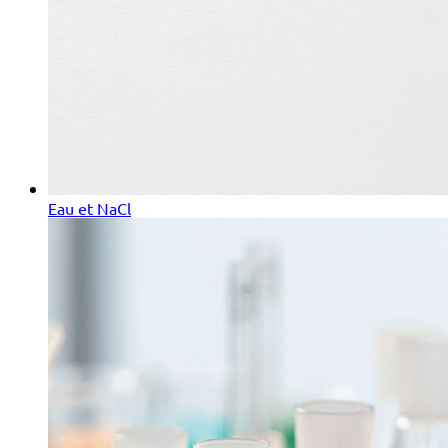
Eau et NaCl