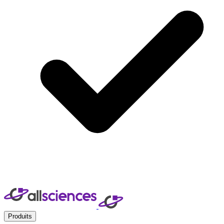
Produits