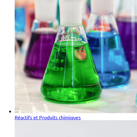
Réactifs et Produits chimiques