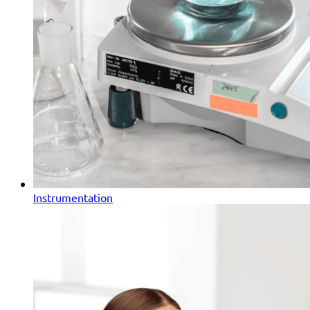
Instrumentation