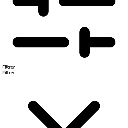
Filtrer
Filtrer