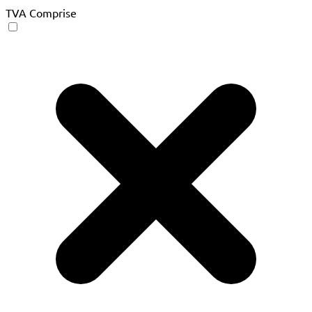
TVA Comprise