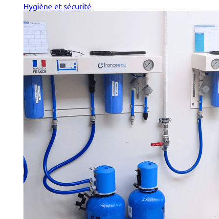
Hygiène et sécurité