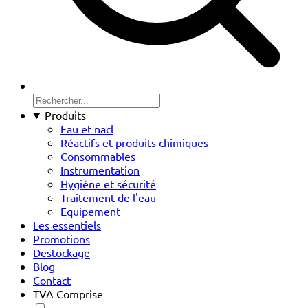
Produits
Eau et nacl
Réactifs et produits chimiques
Consommables
Instrumentation
Hygiène et sécurité
Traitement de l'eau
Equipement
Les essentiels
Promotions
Destockage
Blog
Contact
TVA Comprise