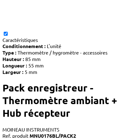
Caractéristiques
Conditionnement :
L'unité
Type :
Thermomètre / hygromètre - accessoires
Hauteur :
85 mm
Longueur :
55 mm
Largeur :
5 mm
Pack enregistreur -
Thermomètre ambiant +
Hub récepteur
MOINEAU INSTRUMENTS
Ref. produit
MNU0176BL/PACK2