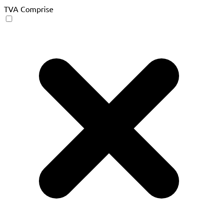
TVA Comprise