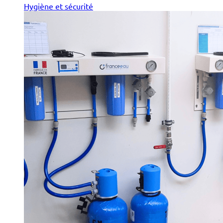
Hygiène et sécurité