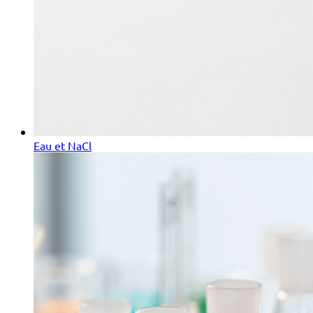
Eau et NaCl