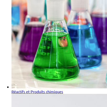
Réactifs et Produits chimiques