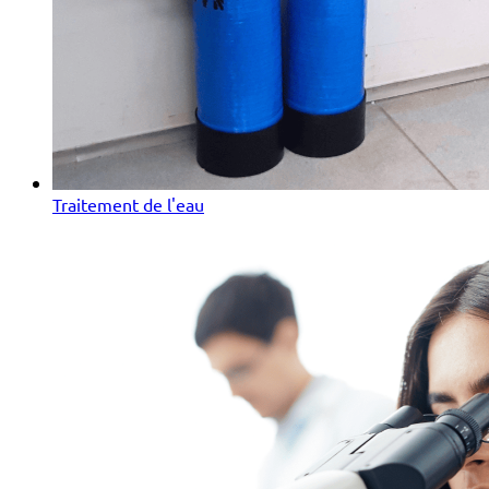
Traitement de l'eau