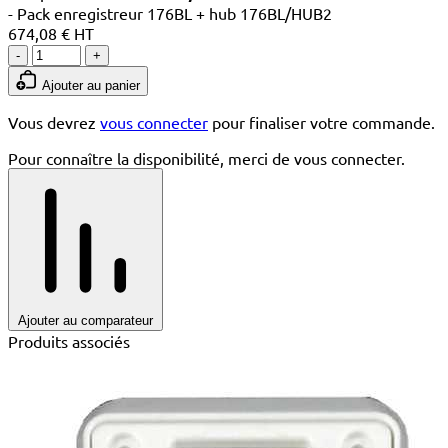
- Pack enregistreur 176BL + hub 176BL/HUB2
674,08 € HT
-
+
Ajouter au panier
Vous devrez
vous connecter
pour finaliser votre commande.
Pour connaître la disponibilité, merci de vous connecter.
Ajouter au comparateur
Produits associés