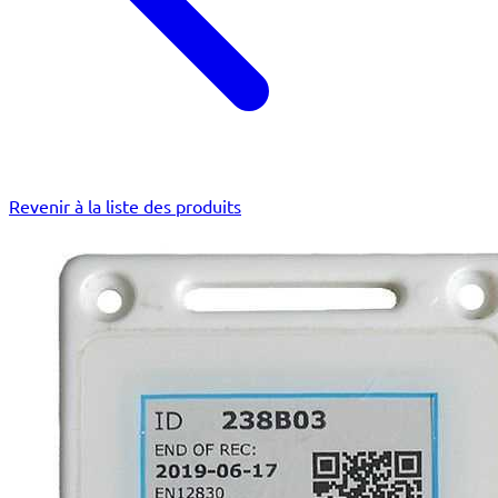
Revenir à la liste des produits