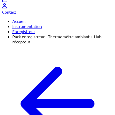
Contact
Accueil
Instrumentation
Enregistreur
Pack enregistreur - Thermomètre ambiant + Hub
récepteur