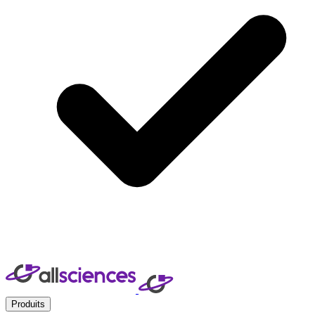
Produits