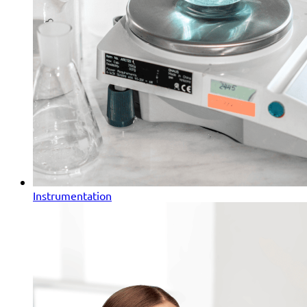
Instrumentation