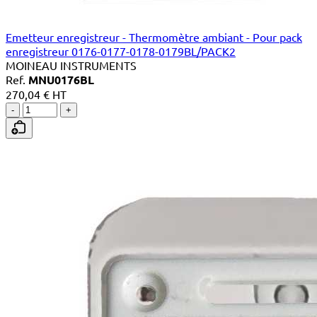
Emetteur enregistreur - Thermomètre ambiant - Pour pack
enregistreur 0176-0177-0178-0179BL/PACK2
MOINEAU INSTRUMENTS
Ref.
MNU0176BL
270,04 € HT
-
+