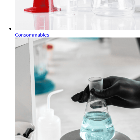
Consommables