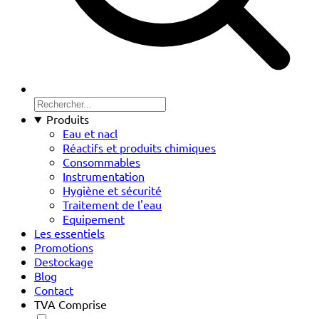
Produits
Eau et nacl
Réactifs et produits chimiques
Consommables
Instrumentation
Hygiène et sécurité
Traitement de l'eau
Equipement
Les essentiels
Promotions
Destockage
Blog
Contact
TVA Comprise