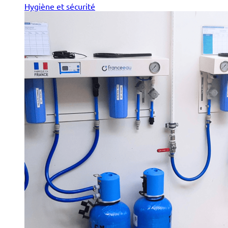
Hygiène et sécurité