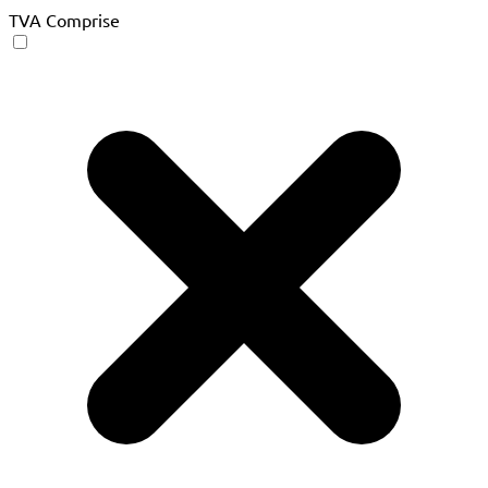
TVA Comprise