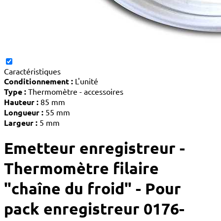
Caractéristiques
Conditionnement :
L'unité
Type :
Thermomètre - accessoires
Hauteur :
85 mm
Longueur :
55 mm
Largeur :
5 mm
Emetteur enregistreur -
Thermomètre filaire
"chaîne du froid" - Pour
pack enregistreur 0176-