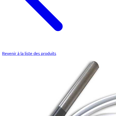
Revenir à la liste des produits