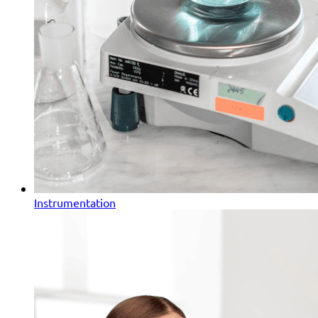
Instrumentation