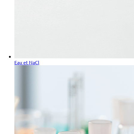
Eau et NaCl