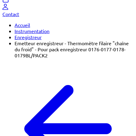
Contact
Accueil
Instrumentation
Enregistreur
Emetteur enregistreur - Thermomètre filaire "chaîne
du froid" - Pour pack enregistreur 0176-0177-0178-
0179BL/PACK2