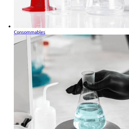
Consommables