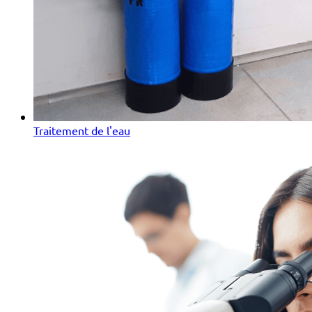
Traitement de l'eau