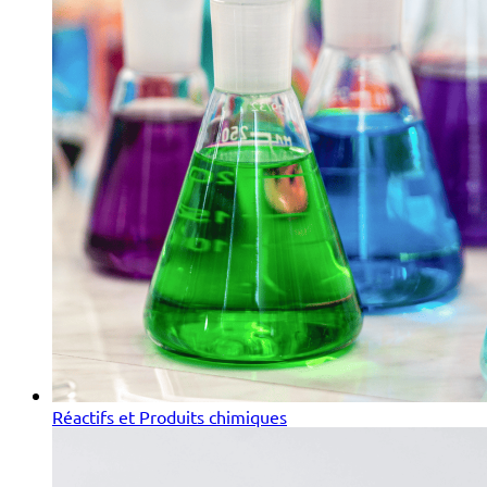
Réactifs et Produits chimiques