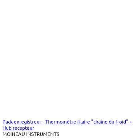
Pack enregistreur - Thermomètre filaire "chaîne du froid" +
Hub récepteur
MOINEAU INSTRUMENTS