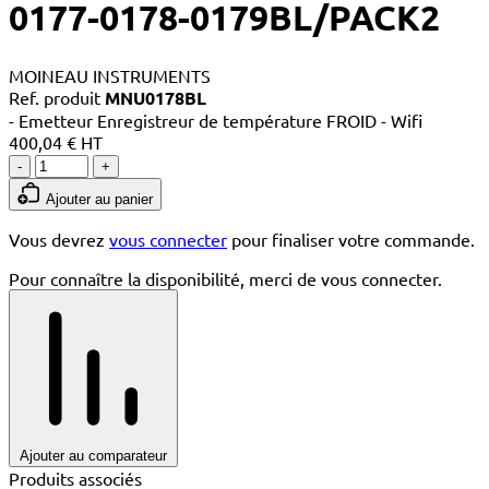
0177-0178-0179BL/PACK2
MOINEAU INSTRUMENTS
Ref. produit
MNU0178BL
- Emetteur Enregistreur de température FROID - Wifi
400,04 € HT
-
+
Ajouter au panier
Vous devrez
vous connecter
pour finaliser votre commande.
Pour connaître la disponibilité, merci de vous connecter.
Ajouter au comparateur
Produits associés