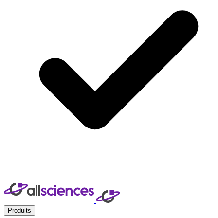
Produits