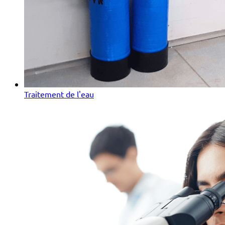
Traitement de l'eau