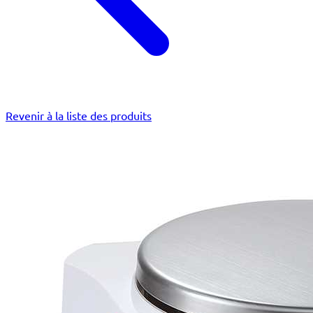
Revenir à la liste des produits