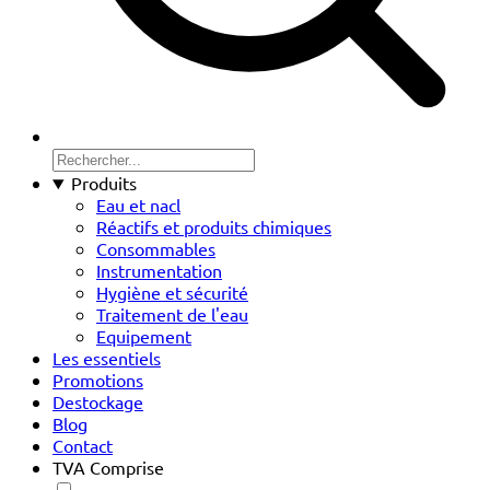
Produits
Eau et nacl
Réactifs et produits chimiques
Consommables
Instrumentation
Hygiène et sécurité
Traitement de l'eau
Equipement
Les essentiels
Promotions
Destockage
Blog
Contact
TVA Comprise