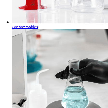
Consommables