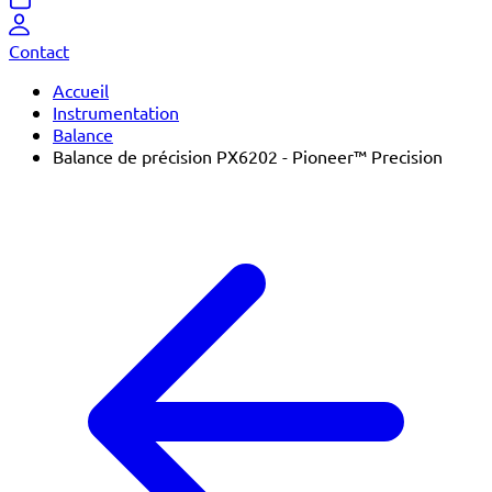
Contact
Accueil
Instrumentation
Balance
Balance de précision PX6202 - Pioneer™ Precision