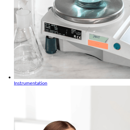
Instrumentation