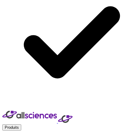
Produits