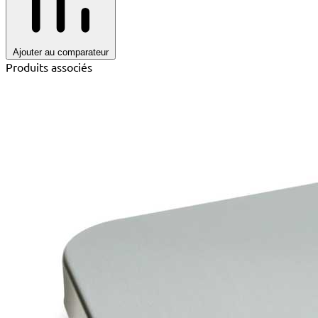
Ajouter au comparateur
Produits associés