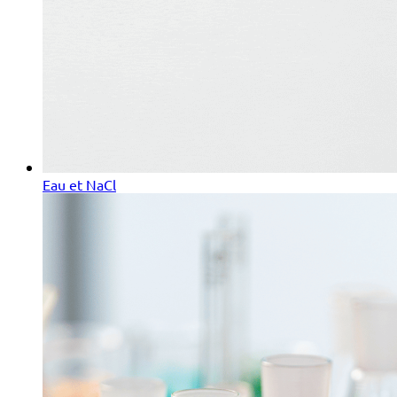
Eau et NaCl