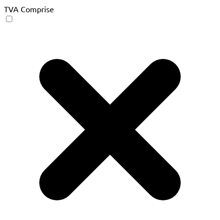
TVA Comprise