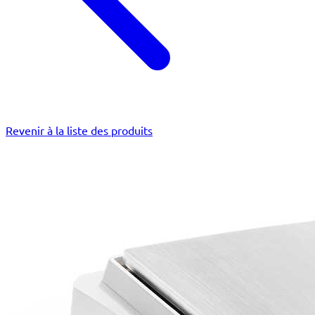
Revenir à la liste des produits