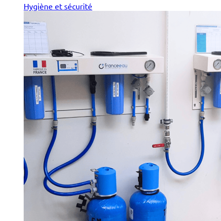
Hygiène et sécurité