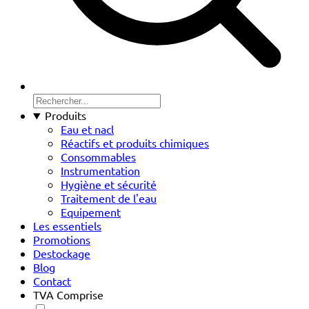
Produits
Eau et nacl
Réactifs et produits chimiques
Consommables
Instrumentation
Hygiène et sécurité
Traitement de l'eau
Equipement
Les essentiels
Promotions
Destockage
Blog
Contact
TVA Comprise