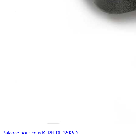
Balance pour colis KERN DE 35K5D