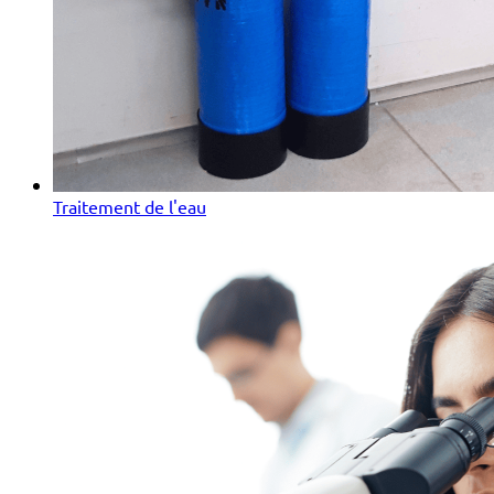
Traitement de l'eau