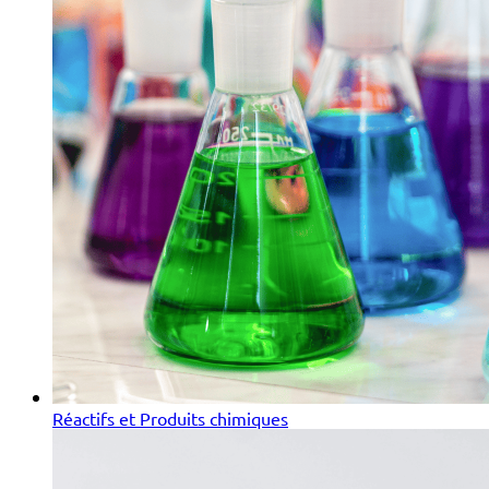
Réactifs et Produits chimiques