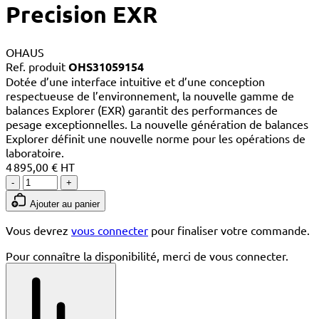
Precision EXR
OHAUS
Ref. produit
OHS31059154
Dotée d’une interface intuitive et d’une conception
respectueuse de l’environnement, la nouvelle gamme de
balances Explorer (EXR) garantit des performances de
pesage exceptionnelles. La nouvelle génération de balances
Explorer définit une nouvelle norme pour les opérations de
laboratoire.
4 895,00 € HT
-
+
Ajouter au panier
Vous devrez
vous connecter
pour finaliser votre commande.
Pour connaître la disponibilité, merci de vous connecter.