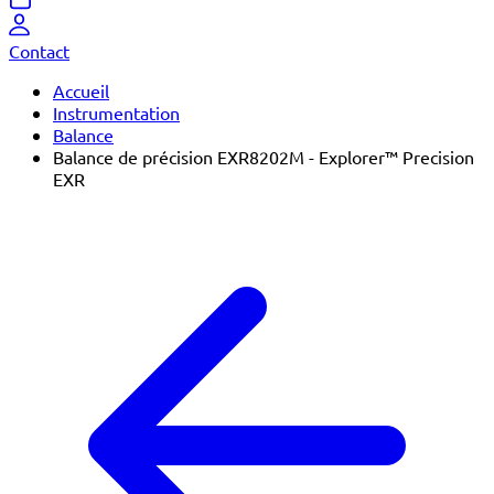
Contact
Accueil
Instrumentation
Balance
Balance de précision EXR8202M - Explorer™ Precision
EXR