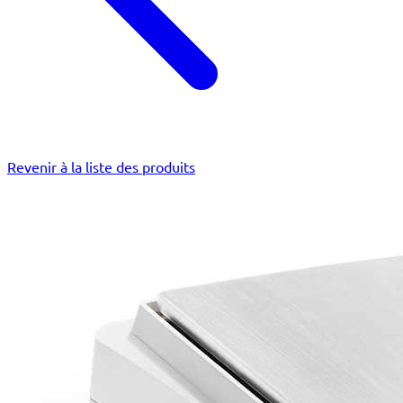
Revenir à la liste des produits