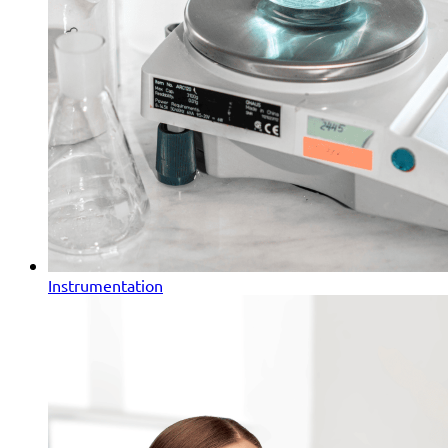
Instrumentation