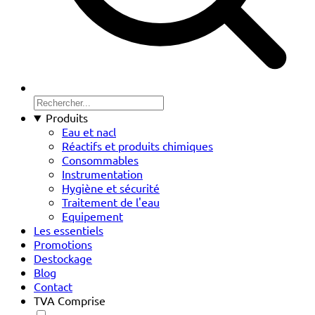
Produits
Eau et nacl
Réactifs et produits chimiques
Consommables
Instrumentation
Hygiène et sécurité
Traitement de l'eau
Equipement
Les essentiels
Promotions
Destockage
Blog
Contact
TVA Comprise