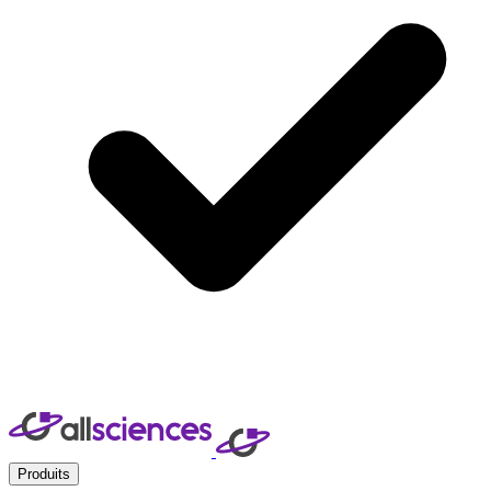
Produits