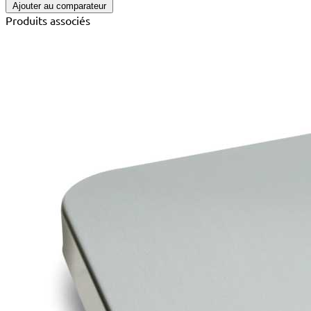
Ajouter au comparateur
Produits associés