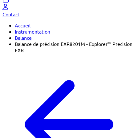
Contact
Accueil
Instrumentation
Balance
Balance de précision EXR8201M - Explorer™ Precision
EXR