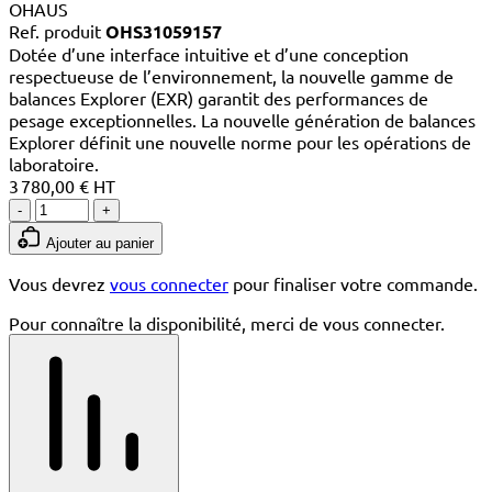
OHAUS
Ref. produit
OHS31059157
Dotée d’une interface intuitive et d’une conception
respectueuse de l’environnement, la nouvelle gamme de
balances Explorer (EXR) garantit des performances de
pesage exceptionnelles. La nouvelle génération de balances
Explorer définit une nouvelle norme pour les opérations de
laboratoire.
3 780,00 € HT
-
+
Ajouter au panier
Vous devrez
vous connecter
pour finaliser votre commande.
Pour connaître la disponibilité, merci de vous connecter.