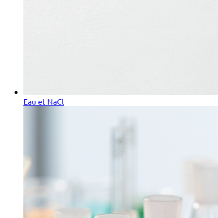
Eau et NaCl