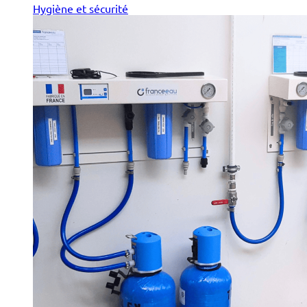
Hygiène et sécurité