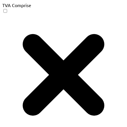
TVA Comprise