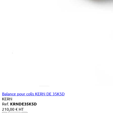
Balance pour colis KERN DE 35K5D
KERN
Ref.
KRNDE35K5D
210,00 € HT