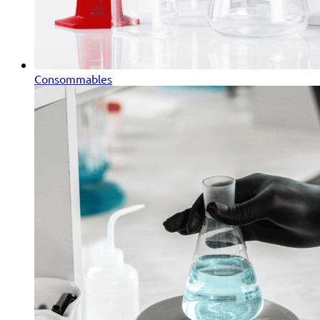
Consommables