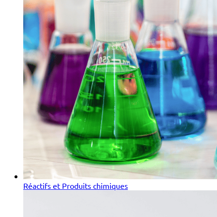
Réactifs et Produits chimiques