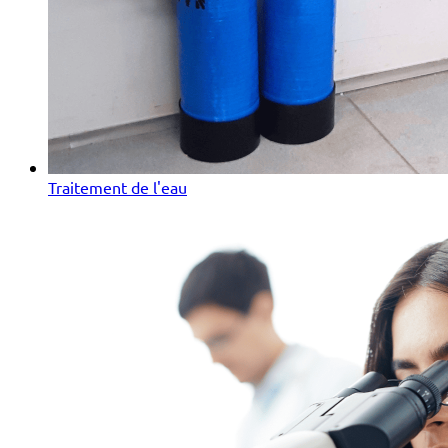
Traitement de l'eau