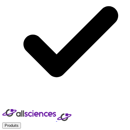
Produits