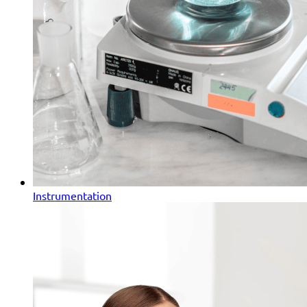
Instrumentation