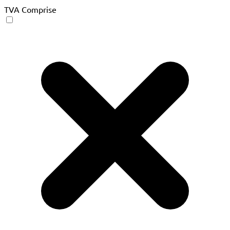
TVA Comprise