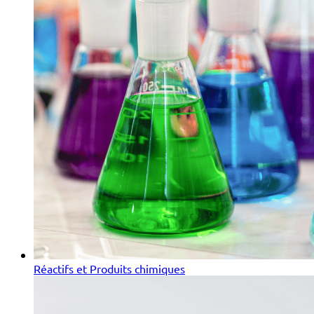
Réactifs et Produits chimiques