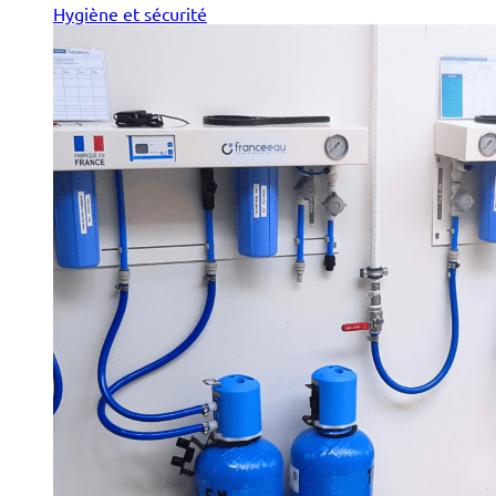
Hygiène et sécurité