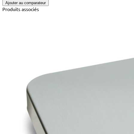
Ajouter au comparateur
Produits associés