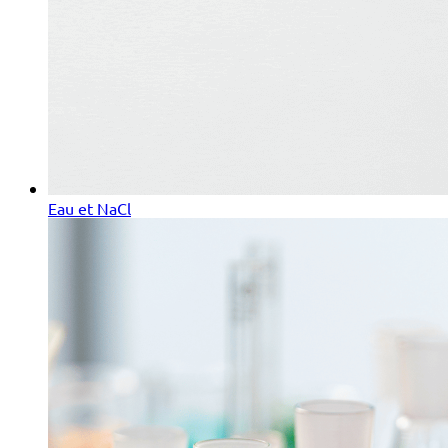
Eau et NaCl