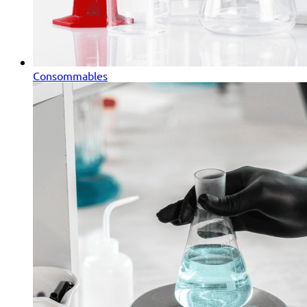
Consommables