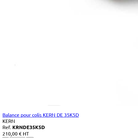
Balance pour colis KERN DE 35K5D
KERN
Ref.
KRNDE35K5D
210,00 € HT