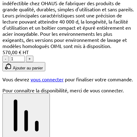
indéfectible chez OHAUS de fabriquer des produits de
grande qualité, durables, simples d'utilisation et sans pareils.
Leurs principales caractéristiques sont une précision de
lecture pouvant atteindre 40 000 d, la longévité, la facilité
d'utilisation et un boîtier compact et épuré entièrement en
acier inoxydable. Pour les environnements les plus
exigeants, des versions pour environnement de lavage et
modèles homologués OIML sont mis à disposition.
570,00 € HT
-
+
Ajouter au panier
Vous devrez
vous connecter
pour finaliser votre commande.
Pour connaître la disponibilité, merci de vous connecter.