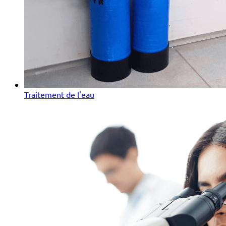
Traitement de l'eau