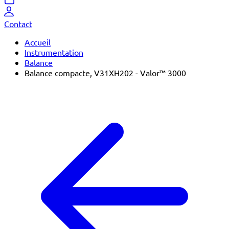
Contact
Accueil
Instrumentation
Balance
Balance compacte, V31XH202 - Valor™ 3000