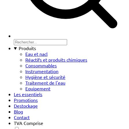
Produits
Eau et nacl
Réactifs et produits chimiques
Consommables
Instrumentation
Hygiène et sécurité
Traitement de l'eau
Equipement
Les essentiels
Promotions
Destockage
Blog
Contact
TVA Comprise