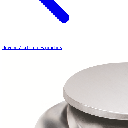
Revenir à la liste des produits