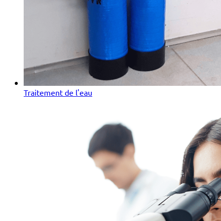
Traitement de l'eau