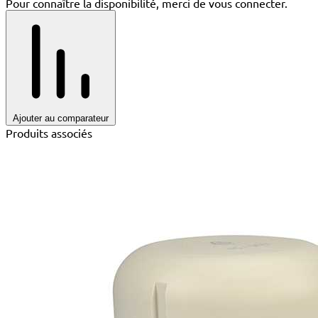
Pour connaître la disponibilité, merci de vous connecter.
Ajouter au comparateur
Produits associés