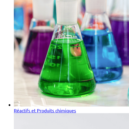
Réactifs et Produits chimiques