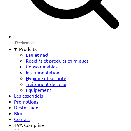
Produits
Eau et nacl
Réactifs et produits chimiques
Consommables
Instrumentation
Hygiène et sécurité
Traitement de l'eau
Equipement
Les essentiels
Promotions
Destockage
Blog
Contact
TVA Comprise