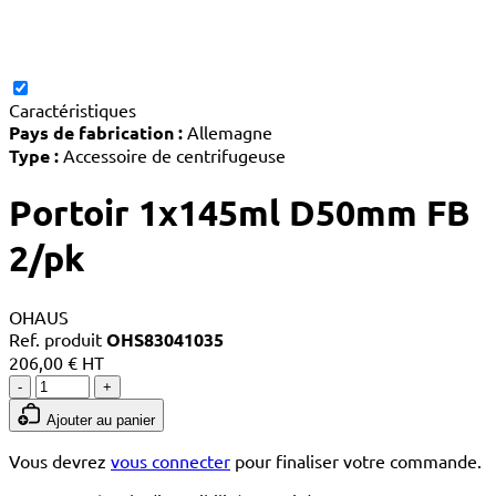
Caractéristiques
Pays de fabrication :
Allemagne
Type :
Accessoire de centrifugeuse
Portoir 1x145ml D50mm FB
2/pk
OHAUS
Ref. produit
OHS83041035
206,00 € HT
-
+
Ajouter au panier
Vous devrez
vous connecter
pour finaliser votre commande.