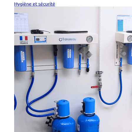
Hygiène et sécurité