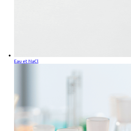
Eau et NaCl