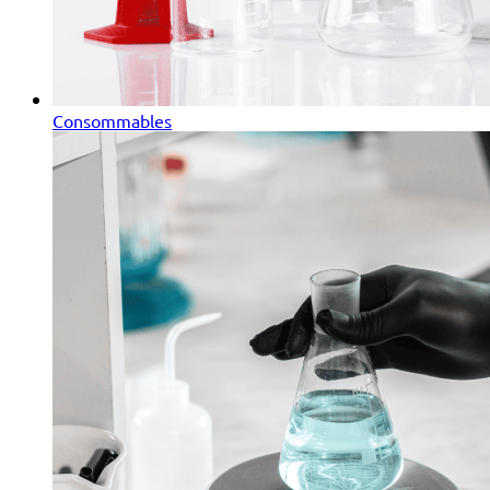
Consommables