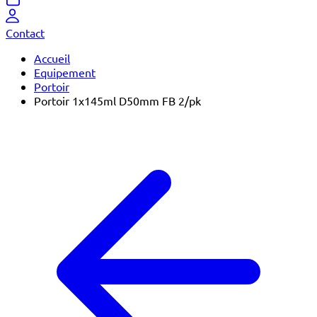
Contact
Accueil
Equipement
Portoir
Portoir 1x145ml D50mm FB 2/pk