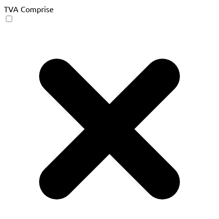
TVA Comprise