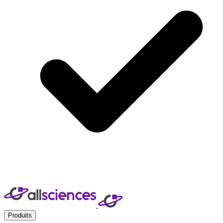
Produits