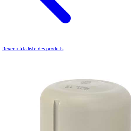
Revenir à la liste des produits