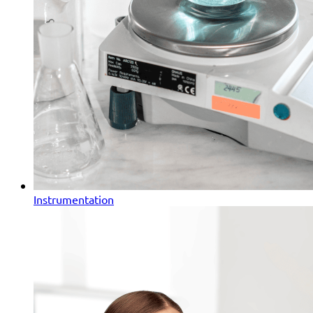
Instrumentation