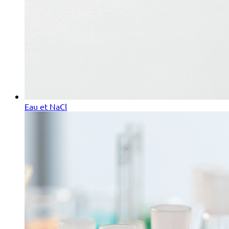
Eau et NaCl