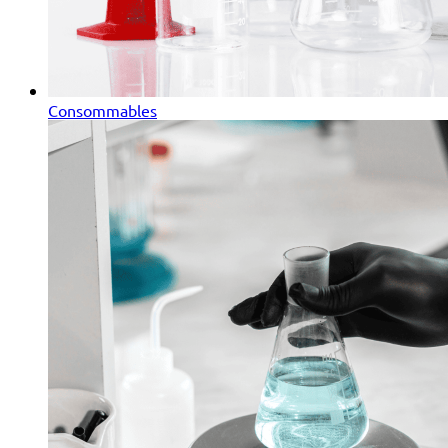
Consommables