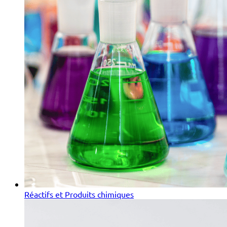
Réactifs et Produits chimiques