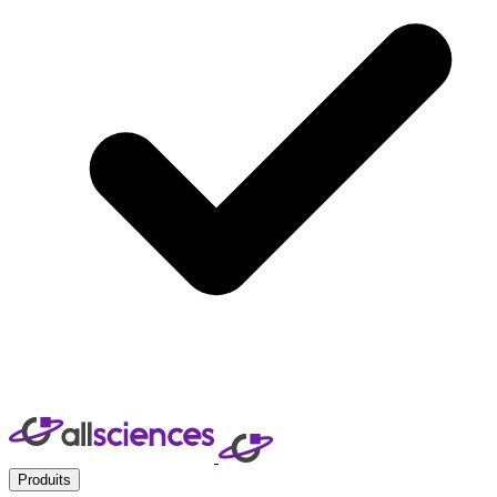
Produits