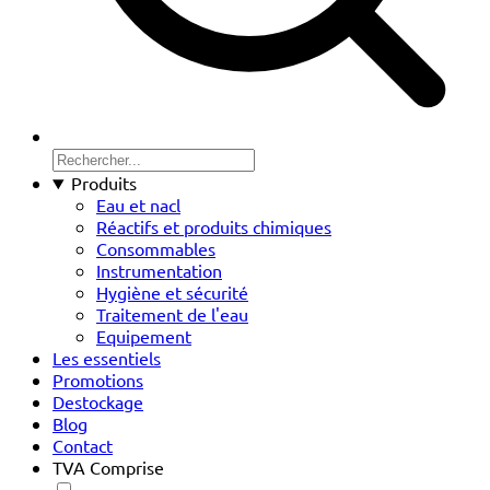
Produits
Eau et nacl
Réactifs et produits chimiques
Consommables
Instrumentation
Hygiène et sécurité
Traitement de l'eau
Equipement
Les essentiels
Promotions
Destockage
Blog
Contact
TVA Comprise