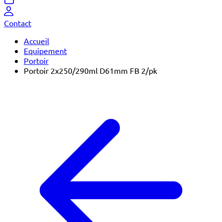
Contact
Accueil
Equipement
Portoir
Portoir 2x250/290ml D61mm FB 2/pk