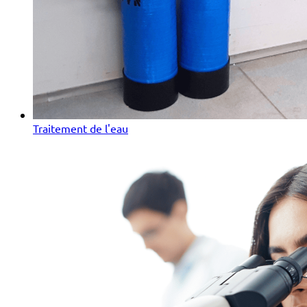
Traitement de l'eau