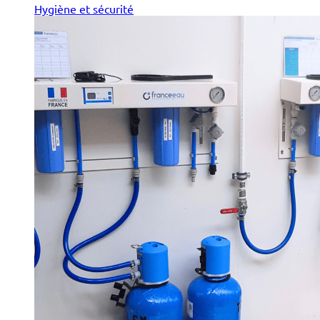
Hygiène et sécurité