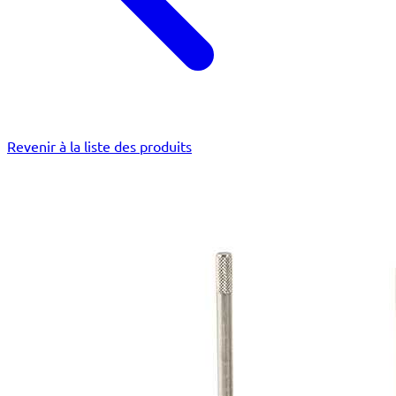
Revenir à la liste des produits