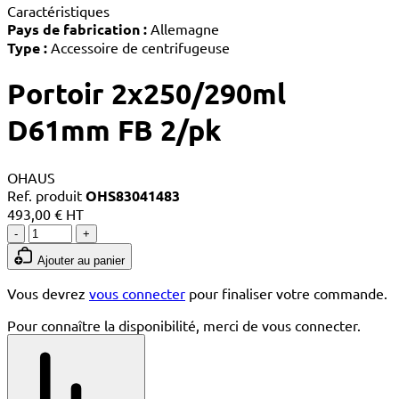
Caractéristiques
Pays de fabrication :
Allemagne
Type :
Accessoire de centrifugeuse
Portoir 2x250/290ml
D61mm FB 2/pk
OHAUS
Ref. produit
OHS83041483
493,00 € HT
-
+
Ajouter au panier
Vous devrez
vous connecter
pour finaliser votre commande.
Pour connaître la disponibilité, merci de vous connecter.