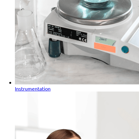
Instrumentation