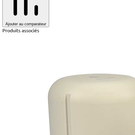
Ajouter au comparateur
Produits associés