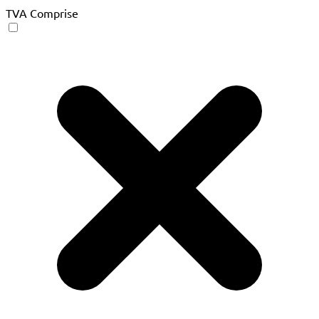
TVA Comprise