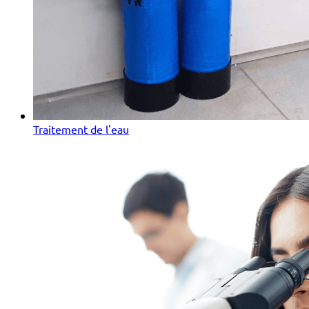
Traitement de l'eau