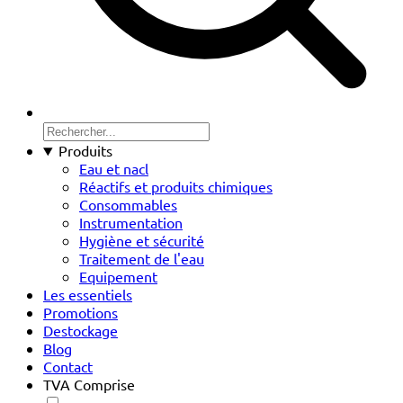
Produits
Eau et nacl
Réactifs et produits chimiques
Consommables
Instrumentation
Hygiène et sécurité
Traitement de l'eau
Equipement
Les essentiels
Promotions
Destockage
Blog
Contact
TVA Comprise