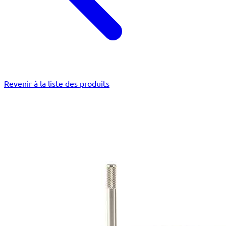
Revenir à la liste des produits