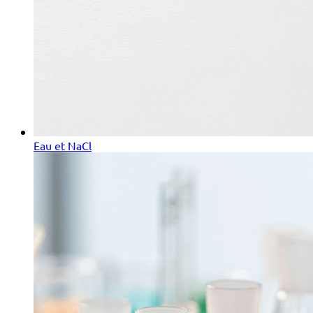
Eau et NaCl