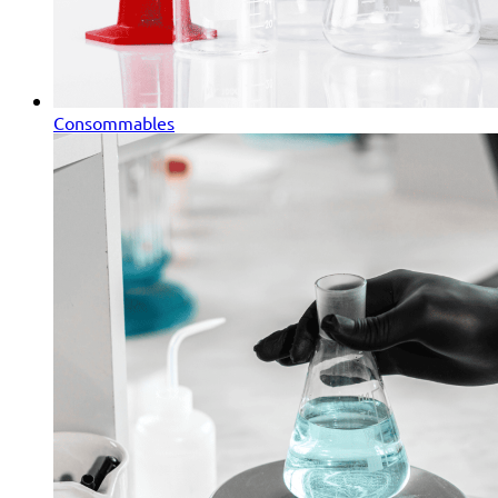
Consommables