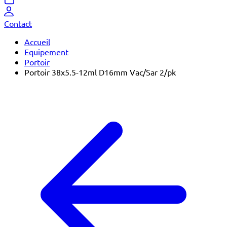
Contact
Accueil
Equipement
Portoir
Portoir 38x5.5-12ml D16mm Vac/Sar 2/pk