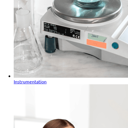
Instrumentation