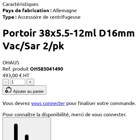
Caractéristiques
Pays de fabrication :
Allemagne
Type :
Accessoire de centrifugeuse
Portoir 38x5.5-12ml D16mm
Vac/Sar 2/pk
OHAUS
Ref. produit
OHS83041490
493,00 € HT
-
+
Ajouter au panier
Vous devrez
vous connecter
pour finaliser votre commande.
Pour connaître la disponibilité, merci de vous connecter.