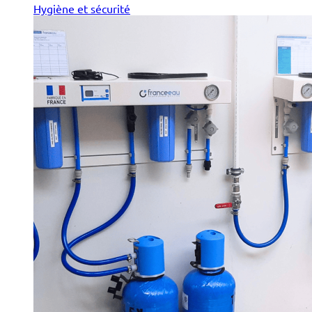
Hygiène et sécurité