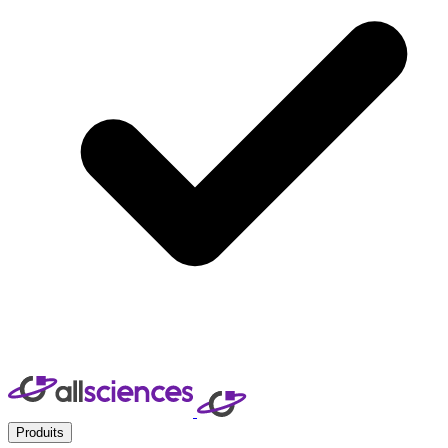
Produits