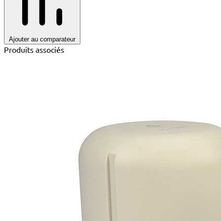
Ajouter au comparateur
Produits associés