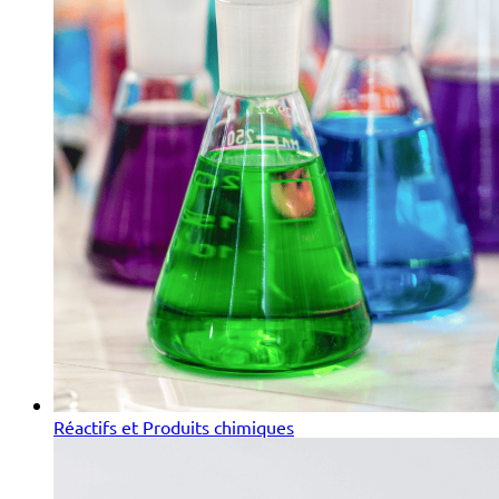
Réactifs et Produits chimiques