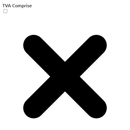
TVA Comprise