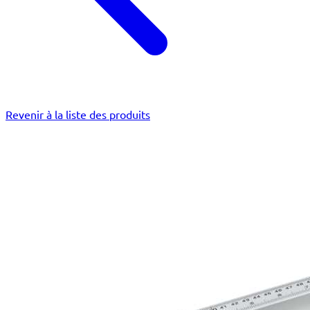
Revenir à la liste des produits