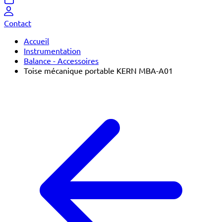
Contact
Accueil
Instrumentation
Balance - Accessoires
Toise mécanique portable KERN MBA-A01