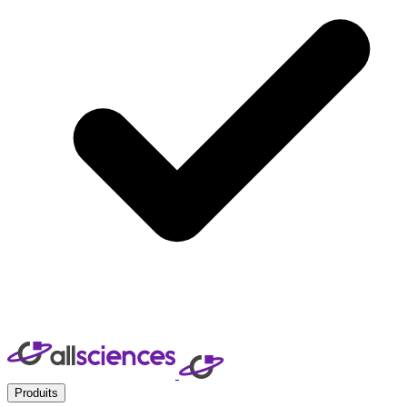
Produits