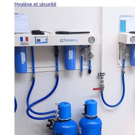
Hygiène et sécurité