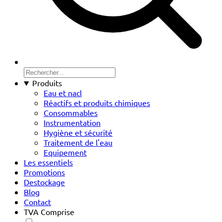
Produits
Eau et nacl
Réactifs et produits chimiques
Consommables
Instrumentation
Hygiène et sécurité
Traitement de l'eau
Equipement
Les essentiels
Promotions
Destockage
Blog
Contact
TVA Comprise