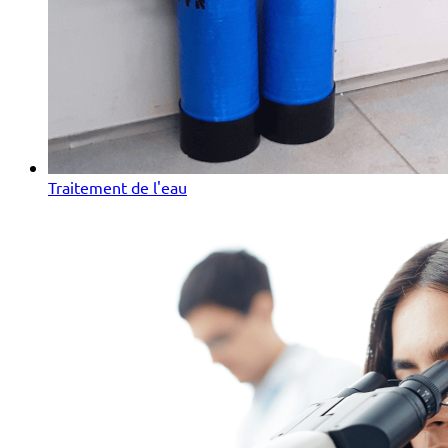
Traitement de l'eau