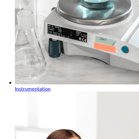
Instrumentation