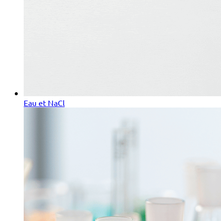
Eau et NaCl