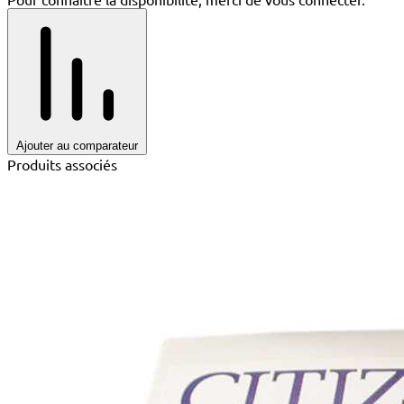
Ajouter au comparateur
Produits associés