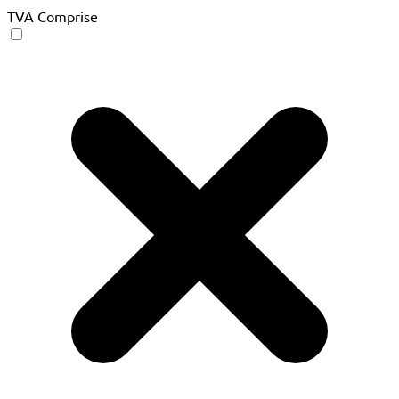
TVA Comprise