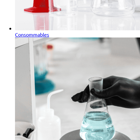
Consommables