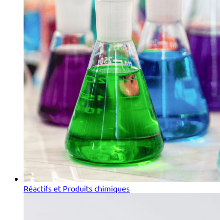
Réactifs et Produits chimiques