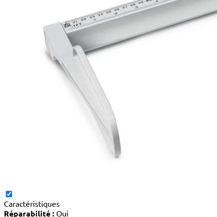
Caractéristiques
Réparabilité :
Oui