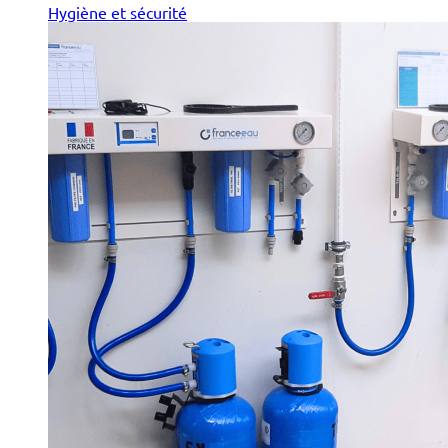
Hygiène et sécurité