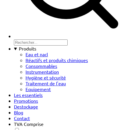
Produits
Eau et nacl
Réactifs et produits chimiques
Consommables
Instrumentation
Hygiène et sécurité
Traitement de l'eau
Equipement
Les essentiels
Promotions
Destockage
Blog
Contact
TVA Comprise