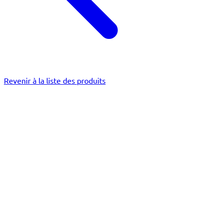
Revenir à la liste des produits