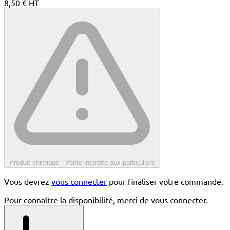
8,50 € HT
Produit chimique - Vente interdite aux particuliers
Vous devrez
vous connecter
pour finaliser votre commande.
Pour connaître la disponibilité, merci de vous connecter.