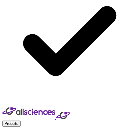
Produits