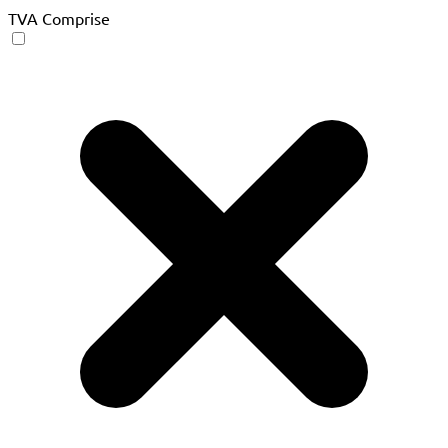
TVA Comprise