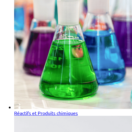
Réactifs et Produits chimiques