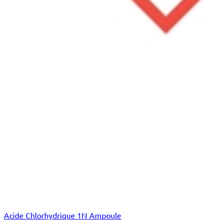
Acide Chlorhydrique 1N Ampoule