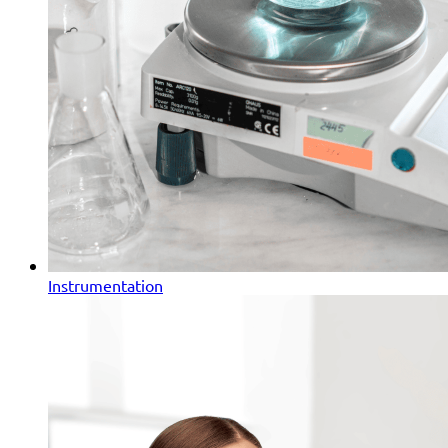
Instrumentation