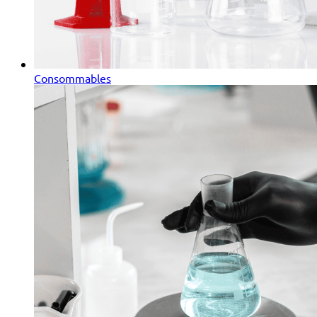
Consommables