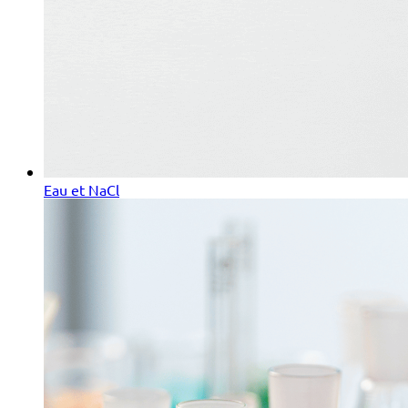
Eau et NaCl