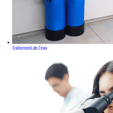
Traitement de l'eau