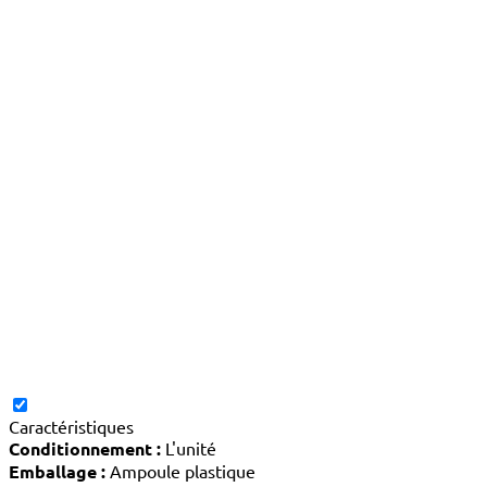
Caractéristiques
Conditionnement :
L'unité
Emballage :
Ampoule plastique