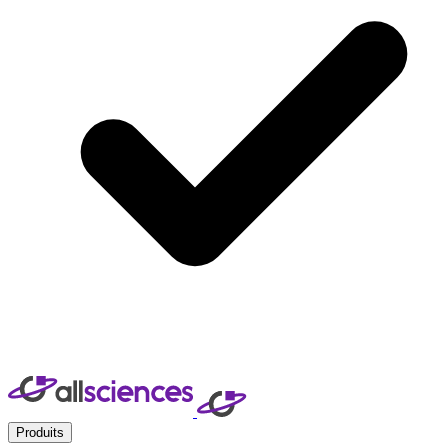
Produits