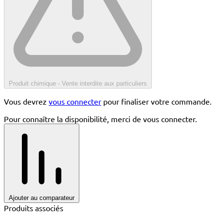
Produit chimique - Vente interdite aux particuliers
Vous devrez
vous connecter
pour finaliser votre commande.
Pour connaître la disponibilité, merci de vous connecter.
Ajouter au comparateur
Produits associés