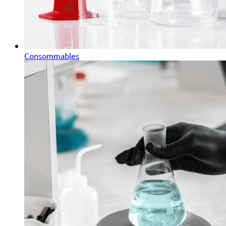
Consommables