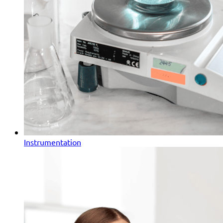
Instrumentation