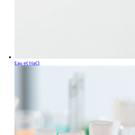
Eau et NaCl