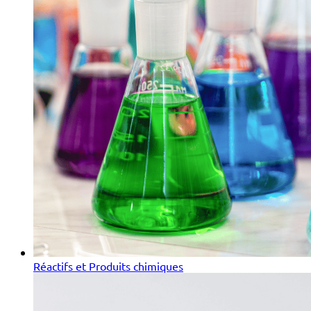
Réactifs et Produits chimiques