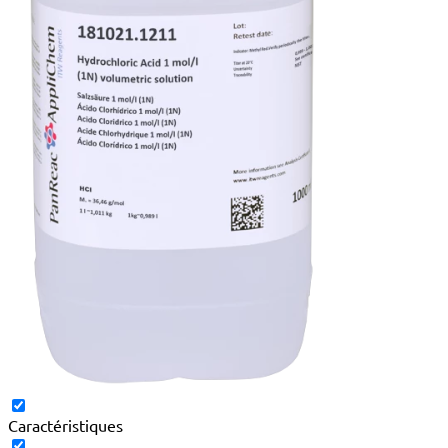
Caractéristiques