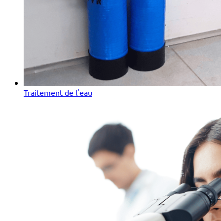
Traitement de l'eau