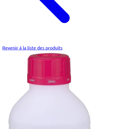
Revenir à la liste des produits