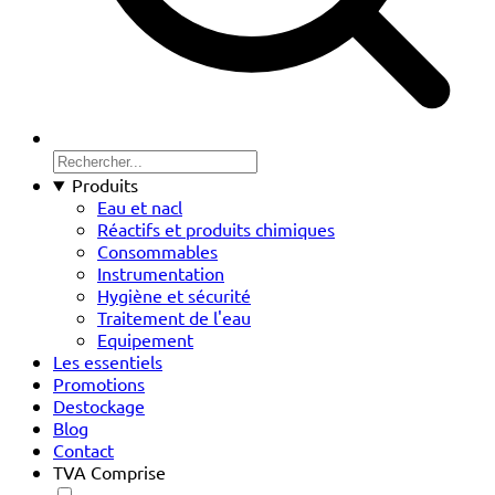
Produits
Eau et nacl
Réactifs et produits chimiques
Consommables
Instrumentation
Hygiène et sécurité
Traitement de l'eau
Equipement
Les essentiels
Promotions
Destockage
Blog
Contact
TVA Comprise