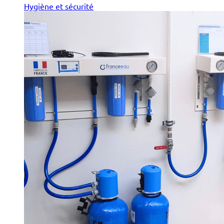
Hygiène et sécurité