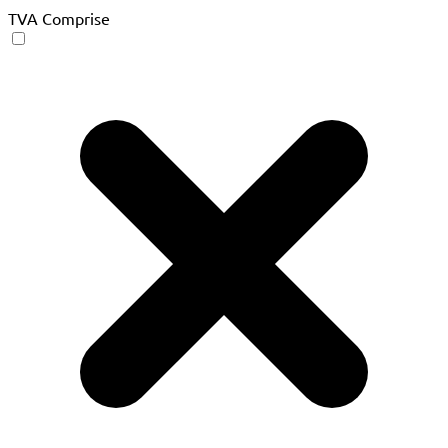
TVA Comprise