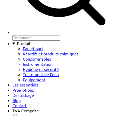
Produits
Eau et nacl
Réactifs et produits chimiques
Consommables
Instrumentation
Hygiène et sécurité
Traitement de l'eau
Equipement
Les essentiels
Promotions
Destockage
Blog
Contact
TVA Comprise