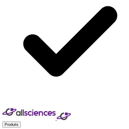
Produits