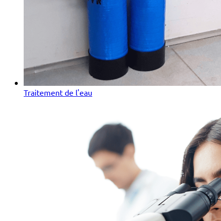
Traitement de l'eau