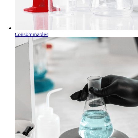
Consommables