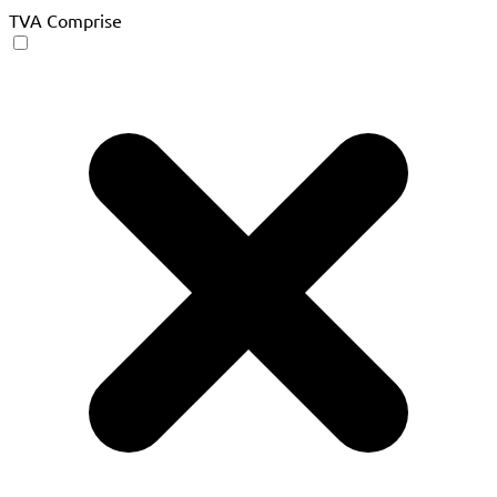
TVA Comprise