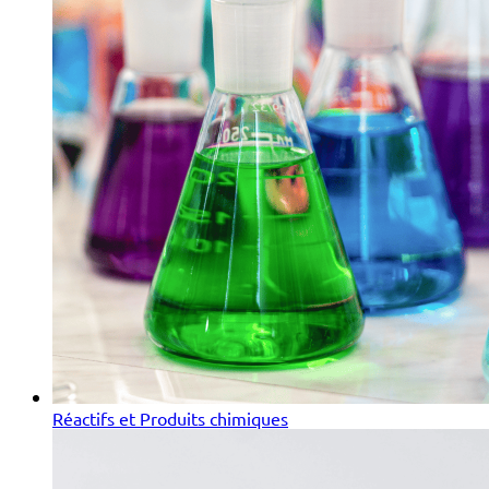
Réactifs et Produits chimiques