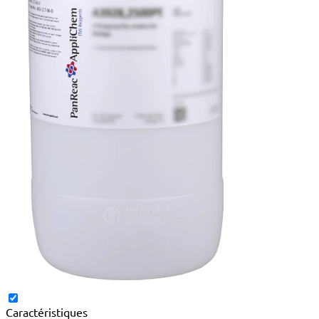
Caractéristiques