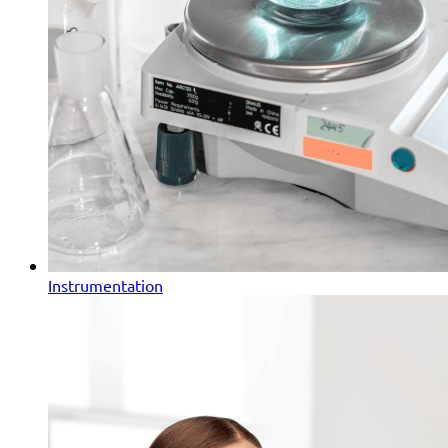
Instrumentation