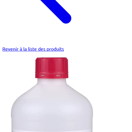
Revenir à la liste des produits