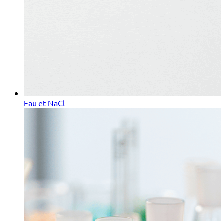
Eau et NaCl