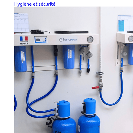
Hygiène et sécurité