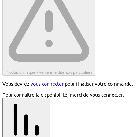
Produit chimique - Vente interdite aux particuliers
Vous devrez
vous connecter
pour finaliser votre commande.
Pour connaître la disponibilité, merci de vous connecter.