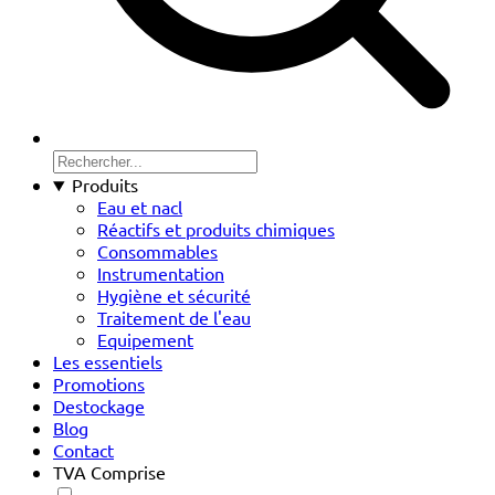
Produits
Eau et nacl
Réactifs et produits chimiques
Consommables
Instrumentation
Hygiène et sécurité
Traitement de l'eau
Equipement
Les essentiels
Promotions
Destockage
Blog
Contact
TVA Comprise