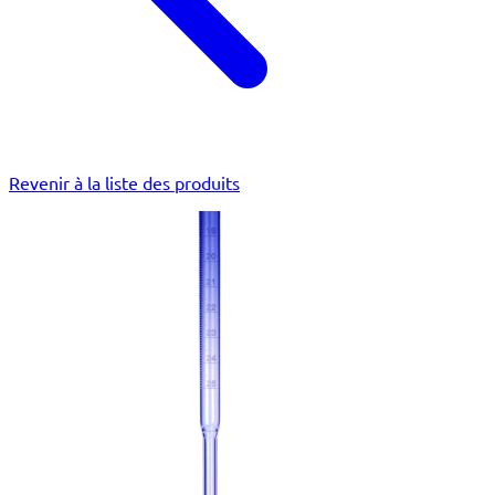
Revenir à la liste des produits