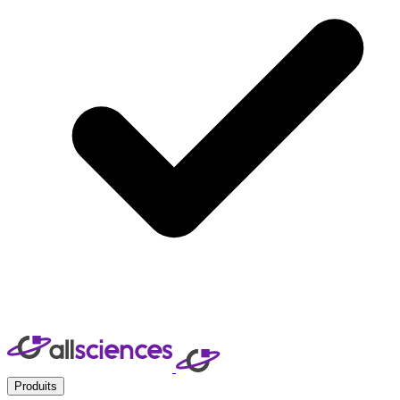
Produits