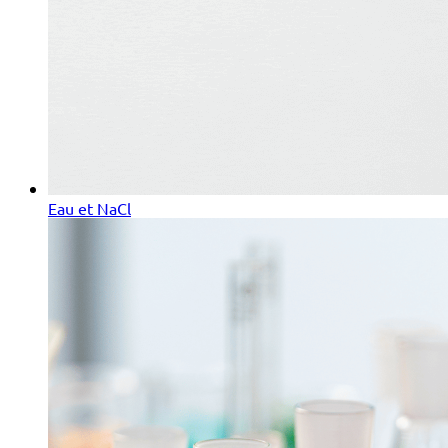
Eau et NaCl