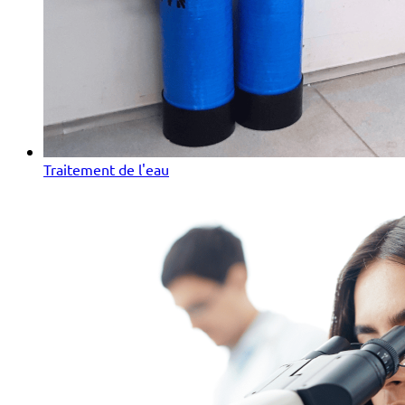
Traitement de l'eau