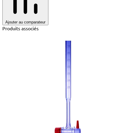
Ajouter au comparateur
Produits associés