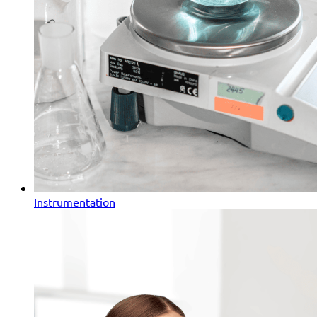
Instrumentation