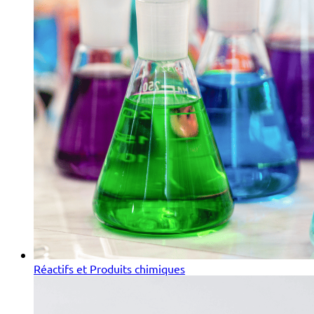
Réactifs et Produits chimiques