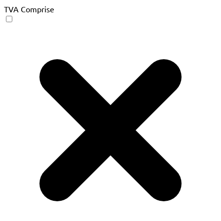
TVA Comprise