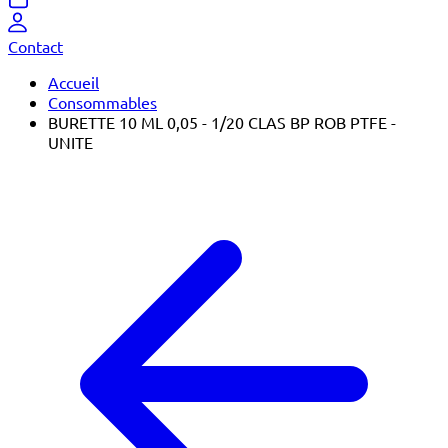
Contact
Accueil
Consommables
BURETTE 10 ML 0,05 - 1/20 CLAS BP ROB PTFE -
UNITE