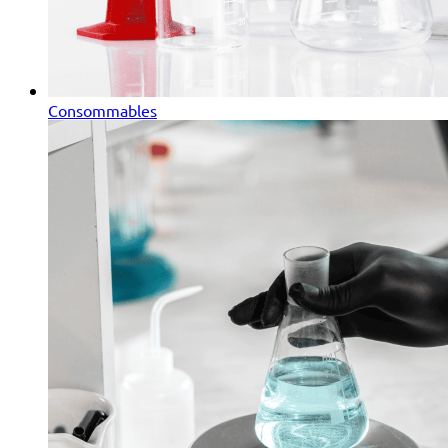
Consommables