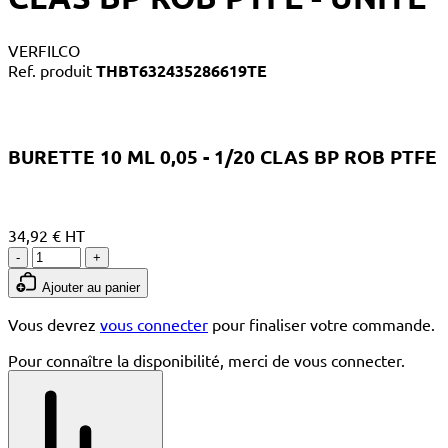
VERFILCO
Ref. produit
THBT632435286619TE
BURETTE 10 ML 0,05 - 1/20 CLAS BP ROB PTFE
34,92 € HT
-
+
Ajouter au panier
Vous devrez
vous connecter
pour finaliser votre commande.
Pour connaître la disponibilité, merci de vous connecter.