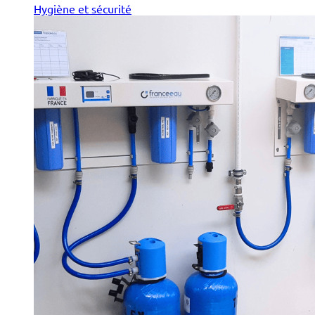
Hygiène et sécurité