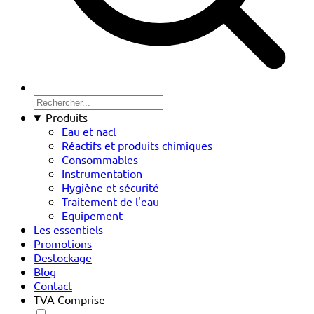
Produits
Eau et nacl
Réactifs et produits chimiques
Consommables
Instrumentation
Hygiène et sécurité
Traitement de l'eau
Equipement
Les essentiels
Promotions
Destockage
Blog
Contact
TVA Comprise