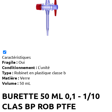
Caractéristiques
Fragile :
Oui
Conditionnement :
L'unité
Type :
Robinet en plastique classe b
Matière :
Verre
Volume :
50 mL
BURETTE 50 ML 0,1 - 1/10
CLAS BP ROB PTFE