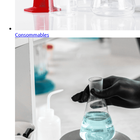
Consommables