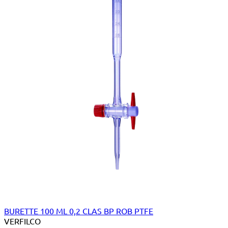
BURETTE 100 ML 0,2 CLAS BP ROB PTFE
VERFILCO