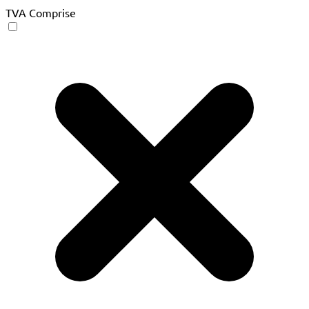
TVA Comprise