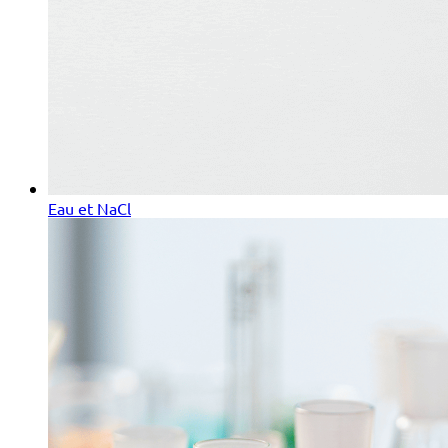
Eau et NaCl