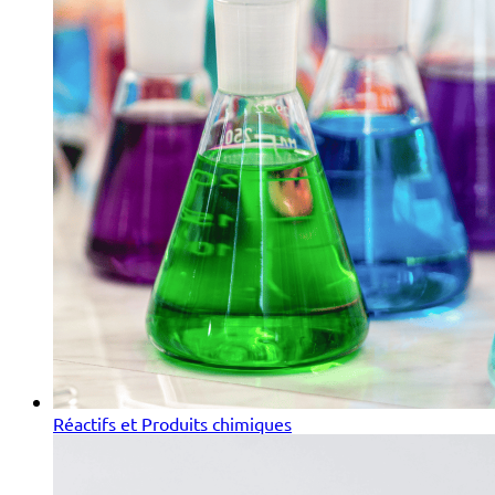
Réactifs et Produits chimiques