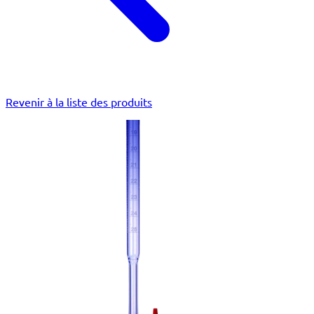
Revenir à la liste des produits