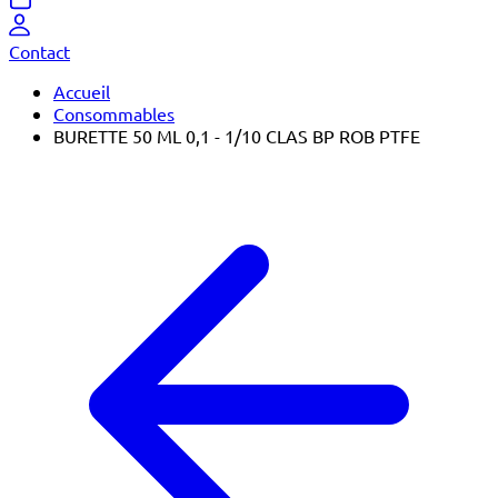
Contact
Accueil
Consommables
BURETTE 50 ML 0,1 - 1/10 CLAS BP ROB PTFE