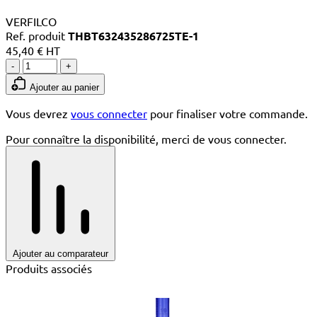
VERFILCO
Ref. produit
THBT632435286725TE-1
45,40 € HT
-
+
Ajouter au panier
Vous devrez
vous connecter
pour finaliser votre commande.
Pour connaître la disponibilité, merci de vous connecter.
Ajouter au comparateur
Produits associés