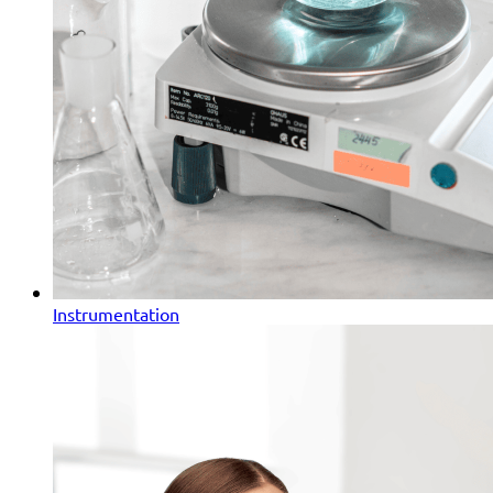
Instrumentation