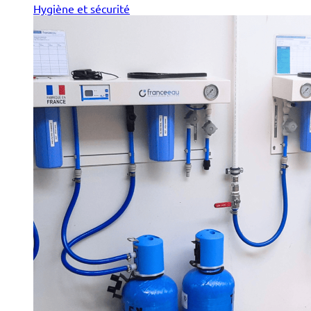
Hygiène et sécurité