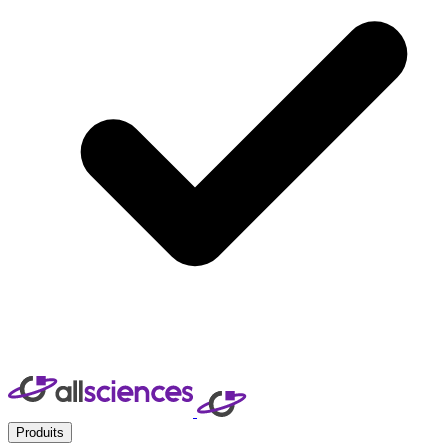
Produits