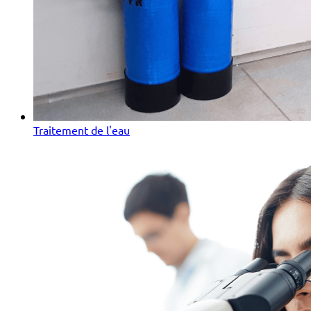
Traitement de l'eau